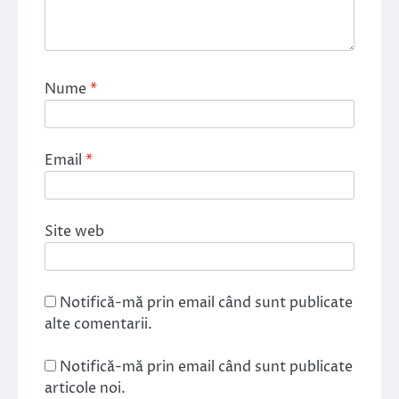
Nume
*
Email
*
Site web
Notifică-mă prin email când sunt publicate
alte comentarii.
Notifică-mă prin email când sunt publicate
articole noi.