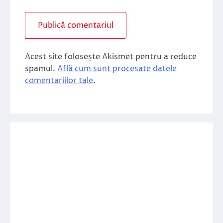
Acest site folosește Akismet pentru a reduce
spamul.
Află cum sunt procesate datele
comentariilor tale
.