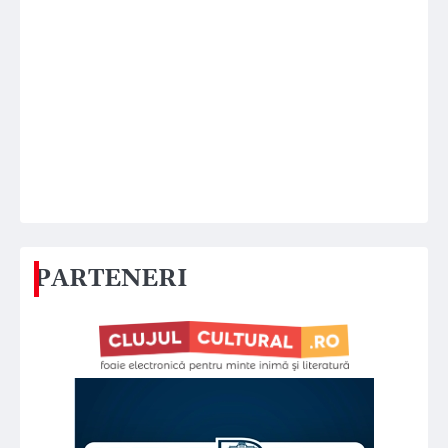
PARTENERI