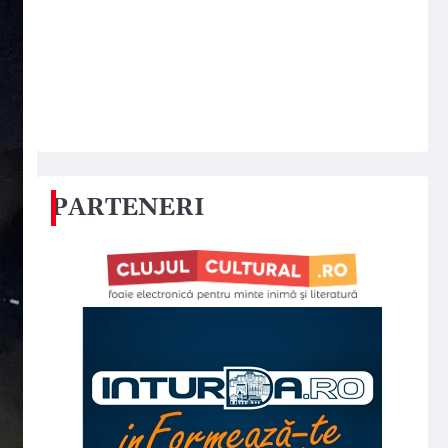
PARTENERI