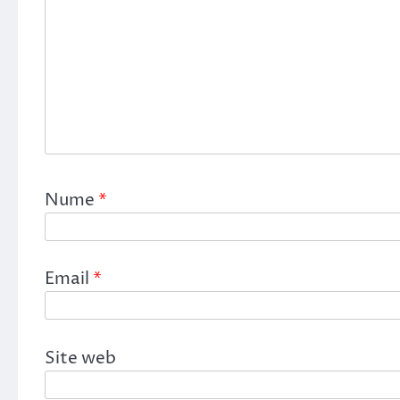
Nume
*
Email
*
Site web