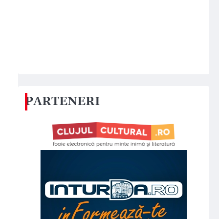
PARTENERI