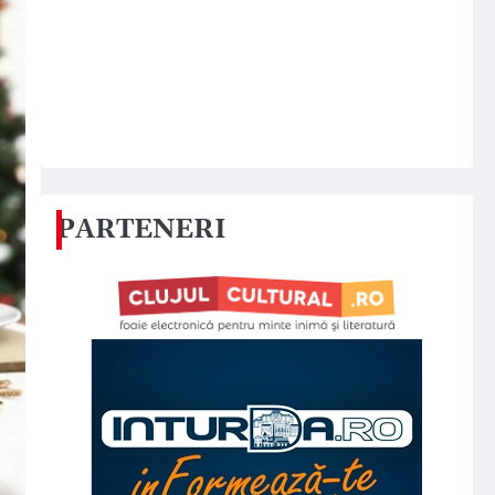
PARTENERI