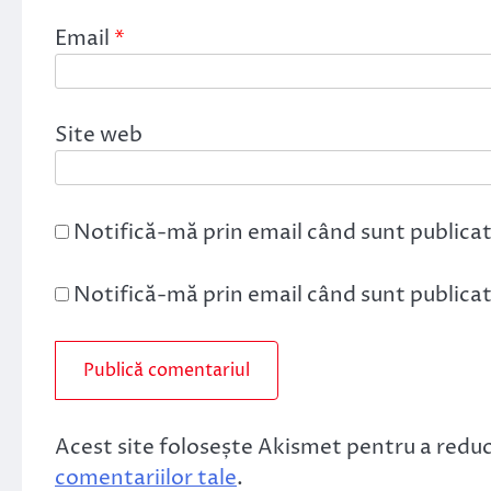
Email
*
Site web
Notifică-mă prin email când sunt publicat
Notifică-mă prin email când sunt publicate
Acest site folosește Akismet pentru a redu
comentariilor tale
.