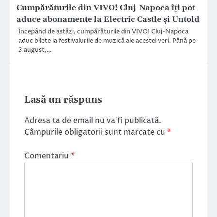
Cumpărăturile din VIVO! Cluj-Napoca îţi pot
aduce abonamente la Electric Castle şi Untold
Începând de astăzi, cumpărăturile din VIVO! Cluj-Napoca
aduc bilete la festivalurile de muzică ale acestei veri. Până pe
3 august,…
Lasă un răspuns
Adresa ta de email nu va fi publicată.
Câmpurile obligatorii sunt marcate cu
*
Comentariu
*