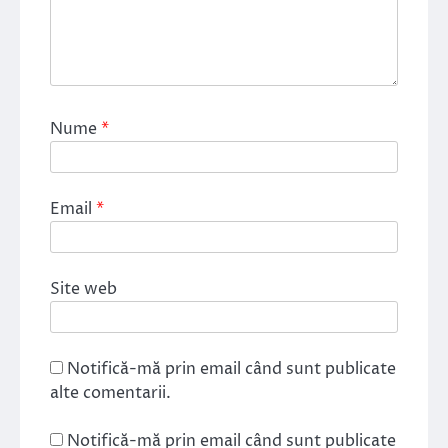
Nume
*
Email
*
Site web
Notifică-mă prin email când sunt publicate
alte comentarii.
Notifică-mă prin email când sunt publicate