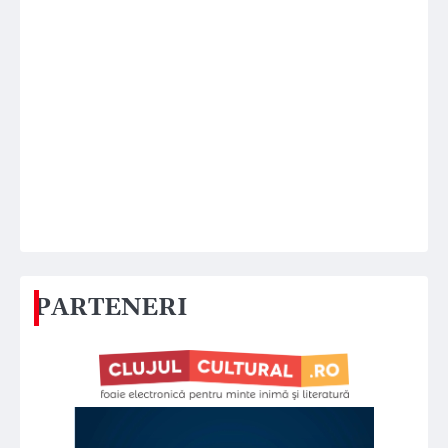
PARTENERI