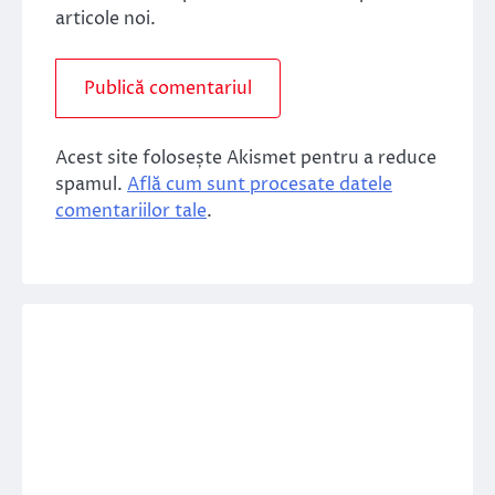
articole noi.
Acest site folosește Akismet pentru a reduce
spamul.
Află cum sunt procesate datele
comentariilor tale
.