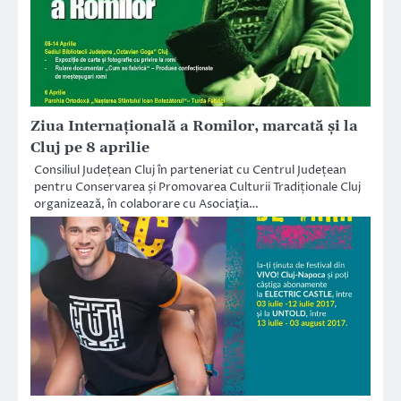
Ziua Internațională a Romilor, marcată și la
Cluj pe 8 aprilie
Consiliul Județean Cluj în parteneriat cu Centrul Județean
pentru Conservarea și Promovarea Culturii Tradiționale Cluj
organizează, în colaborare cu Asociaţia…