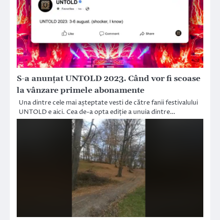
S-a anunțat UNTOLD 2023. Când vor fi scoase
la vânzare primele abonamente
Una dintre cele mai așteptate vesti de către fanii festivalului
UNTOLD e aici. Cea de-a opta ediție a unuia dintre…