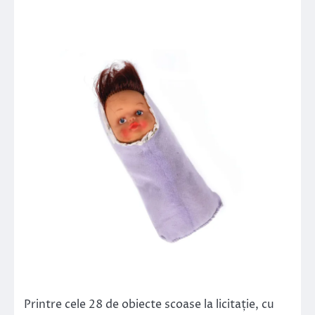
Printre cele 28 de obiecte scoase la licitație, cu