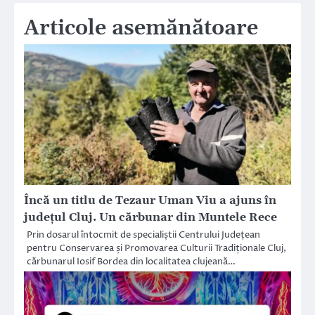
Articole asemănătoare
Încă un titlu de Tezaur Uman Viu a ajuns în
județul Cluj. Un cărbunar din Muntele Rece
Prin dosarul întocmit de specialiștii Centrului Județean
pentru Conservarea și Promovarea Culturii Tradiționale Cluj,
cărbunarul Iosif Bordea din localitatea clujeană…