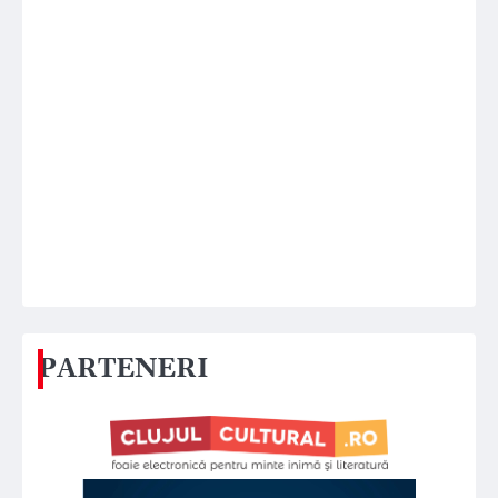
PARTENERI