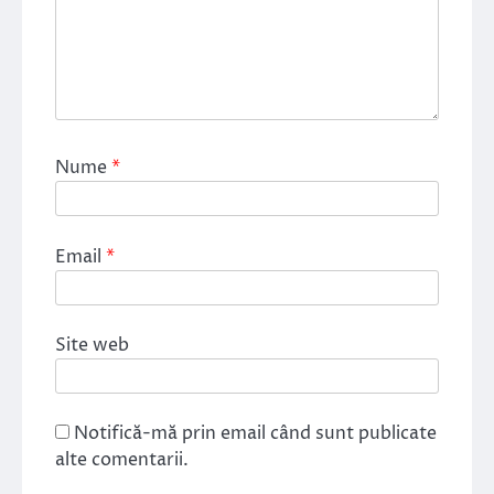
Nume
*
Email
*
Site web
Notifică-mă prin email când sunt publicate
alte comentarii.