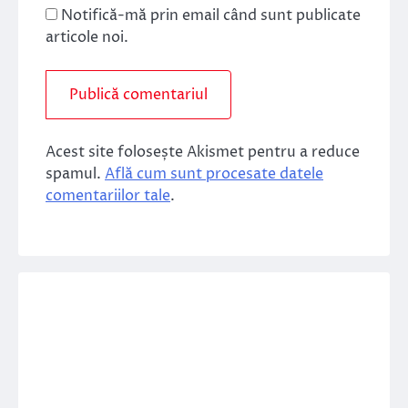
Notifică-mă prin email când sunt publicate
articole noi.
Acest site folosește Akismet pentru a reduce
spamul.
Află cum sunt procesate datele
comentariilor tale
.