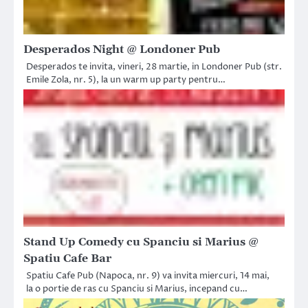
Desperados Night @ Londoner Pub
Desperados te invita, vineri, 28 martie, in Londoner Pub (str.
Emile Zola, nr. 5), la un warm up party pentru…
Stand Up Comedy cu Spanciu si Marius @
Spatiu Cafe Bar
Spatiu Cafe Pub (Napoca, nr. 9) va invita miercuri, 14 mai,
la o portie de ras cu Spanciu si Marius, incepand cu…