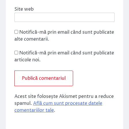
Site web
Notifică-mă prin email când sunt publicate
alte comentarii.
Notifică-mă prin email când sunt publicate
articole noi.
Acest site folosește Akismet pentru a reduce
spamul.
Află cum sunt procesate datele
comentariilor tale
.