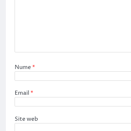
Nume
*
Email
*
Site web