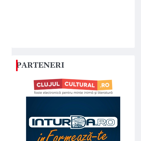
PARTENERI