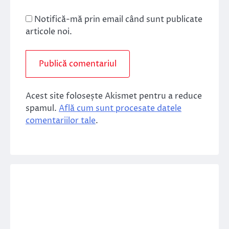
Notifică-mă prin email când sunt publicate
articole noi.
Acest site folosește Akismet pentru a reduce
spamul.
Află cum sunt procesate datele
comentariilor tale
.