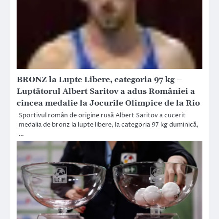
BRONZ la Lupte Libere, categoria 97 kg –
Luptătorul Albert Saritov a adus României a
cincea medalie la Jocurile Olimpice de la Rio
Sportivul român de origine rusă Albert Saritov a cucerit
medalia de bronz la lupte libere, la categoria 97 kg duminică,
…