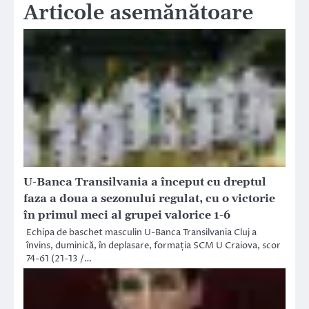
Articole asemănătoare
U-Banca Transilvania a început cu dreptul
faza a doua a sezonului regulat, cu o victorie
în primul meci al grupei valorice 1-6
Echipa de baschet masculin U-Banca Transilvania Cluj a
învins, duminică, în deplasare, formația SCM U Craiova, scor
74-61 (21-13 /…