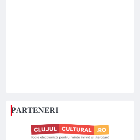
PARTENERI