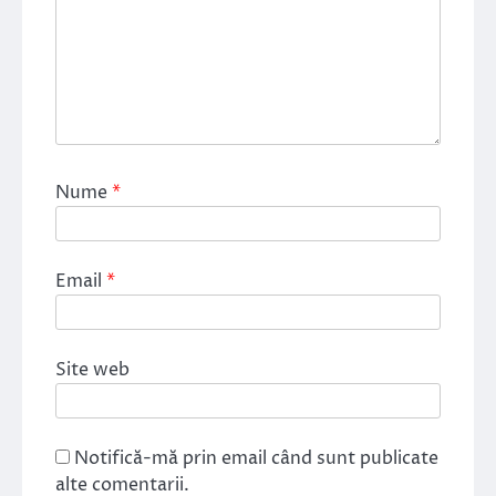
Nume
*
Email
*
Site web
Notifică-mă prin email când sunt publicate
alte comentarii.