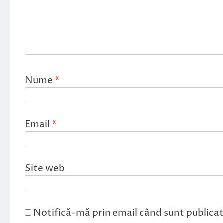
Nume
*
Email
*
Site web
Notifică-mă prin email când sunt publicat