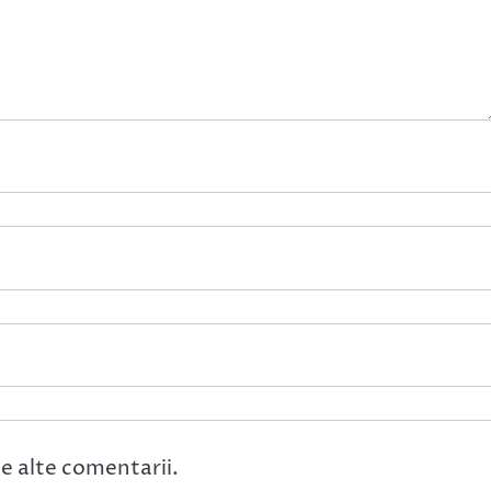
e alte comentarii.