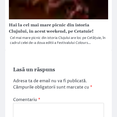
Hai la cel mai mare picnic din istoria
Clujului, in acest weekend, pe Cetatuie!
Cel mai mare picnic din istoria Clujului are loc pe Cetățuie, în
cadrul celei de-a doua editii a Festivalului Colours…
Lasă un răspuns
Adresa ta de email nu va fi publicată.
Câmpurile obligatorii sunt marcate cu
*
Comentariu
*