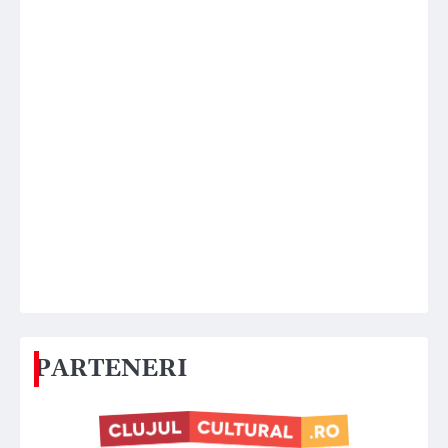
PARTENERI