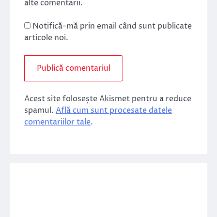
alte comentarii.
Notifică-mă prin email când sunt publicate
articole noi.
Acest site folosește Akismet pentru a reduce
spamul.
Află cum sunt procesate datele
comentariilor tale
.