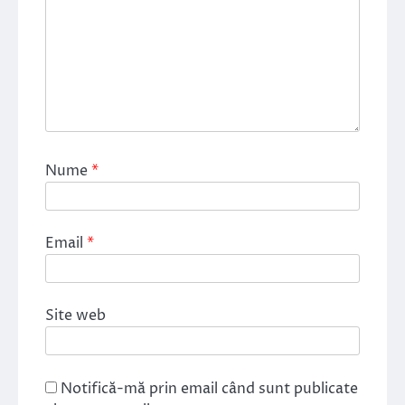
Nume
*
Email
*
Site web
Notifică-mă prin email când sunt publicate