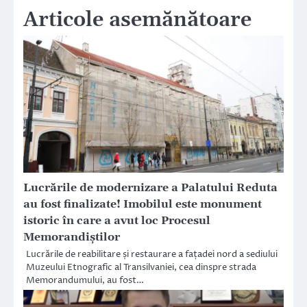
Articole asemănătoare
Lucrările de modernizare a Palatului Reduta
au fost finalizate! Imobilul este monument
istoric în care a avut loc Procesul
Memorandiștilor
Lucrările de reabilitare și restaurare a fațadei nord a sediului
Muzeului Etnografic al Transilvaniei, cea dinspre strada
Memorandumului, au fost…