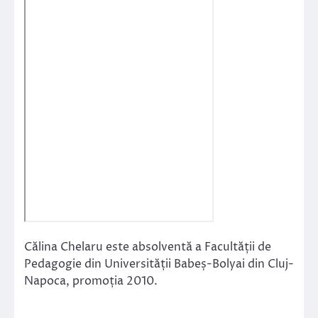
Călina Chelaru este absolventă a Facultății de
Pedagogie din Universității Babeș-Bolyai din Cluj-
Napoca, promoția 2010.