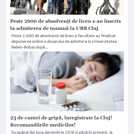
Peste 2600 de absolvenți de liceu s-au înscris
la admiterea de toamnă la UBB Cluj
Peste 2.600 de absolvenți de liceu și facultate au finalizat
depunerea online a dosarului de admitere la Universitatea
Babeș-Bolyai după…
23 de cazuri de gripă, înregistrate la Cluj!
Recomandările medicilor!
Începând din luna decembrie 2018 și până în prezent, la