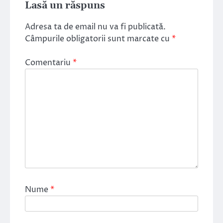
Lasă un răspuns
Adresa ta de email nu va fi publicată.
Câmpurile obligatorii sunt marcate cu
*
Comentariu
*
Nume
*