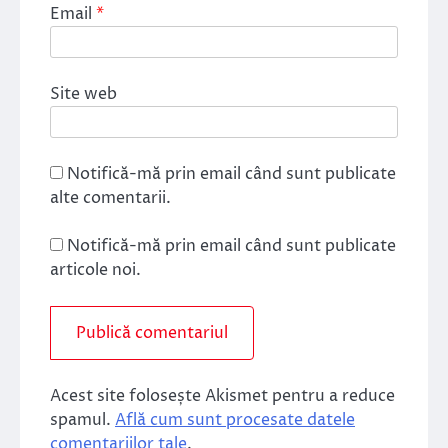
Email
*
Site web
Notifică-mă prin email când sunt publicate
alte comentarii.
Notifică-mă prin email când sunt publicate
articole noi.
Acest site folosește Akismet pentru a reduce
spamul.
Află cum sunt procesate datele
comentariilor tale
.