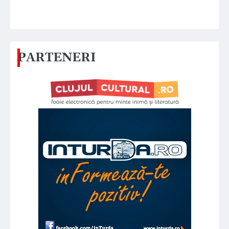
PARTENERI