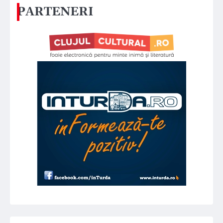
PARTENERI