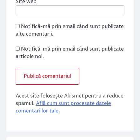
Site web
Notifică-mă prin email când sunt publicate
alte comentarii.
Notifică-mă prin email când sunt publicate
articole noi.
Acest site folosește Akismet pentru a reduce
spamul.
Află cum sunt procesate datele
comentariilor tale
.