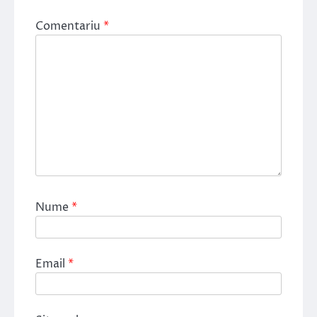
Comentariu
*
Nume
*
Email
*