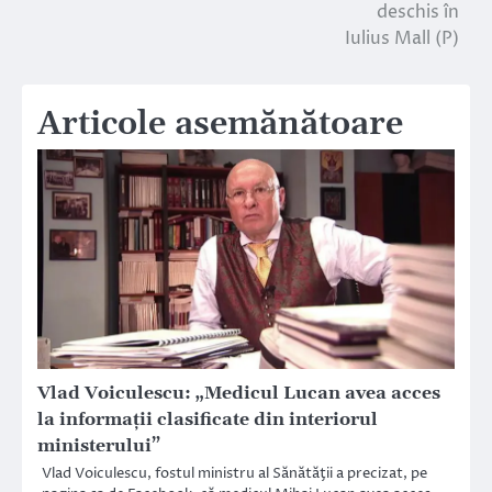
deschis în
Iulius Mall (P)
Articole asemănătoare
Vlad Voiculescu: „Medicul Lucan avea acces
la informaţii clasificate din interiorul
ministerului”
Vlad Voiculescu, fostul ministru al Sănătăţii a precizat, pe