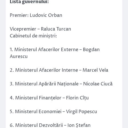
Lista guvernului:
Premier: Ludovic Orban
Vicepremier – Raluca Turcan
Cabinetul de miniștri:
1. Ministerul Afacerilor Externe – Bogdan
Aurescu
2. Ministerul Afacerilor Interne – Marcel Vela
3. Ministerul Apărării Naționale – Nicolae Ciucă
4. Ministerul Finanțelor – Florin Cîțu
5. Ministerul Economiei – Virgil Popescu
6. Ministerul Dezvoltării – Ion Ștefan