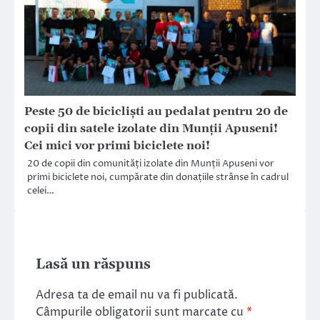
Peste 50 de biciclişti au pedalat pentru 20 de
copii din satele izolate din Munţii Apuseni!
Cei mici vor primi biciclete noi!
20 de copii din comunități izolate din Munții Apuseni vor
primi biciclete noi, cumpărate din donațiile strânse în cadrul
celei…
Lasă un răspuns
Adresa ta de email nu va fi publicată.
Câmpurile obligatorii sunt marcate cu
*