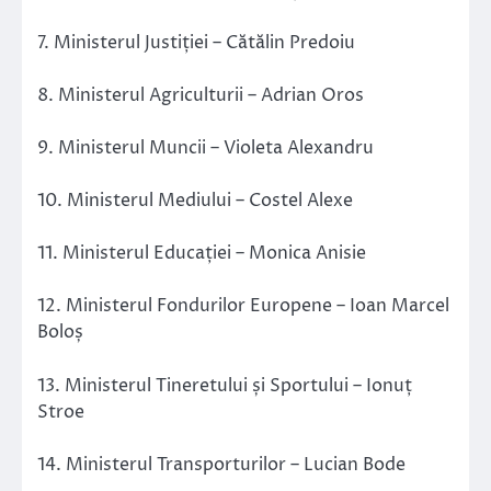
7. Ministerul Justiției – Cătălin Predoiu
8. Ministerul Agriculturii – Adrian Oros
9. Ministerul Muncii – Violeta Alexandru
10. Ministerul Mediului – Costel Alexe
11. Ministerul Educației – Monica Anisie
12. Ministerul Fondurilor Europene – Ioan Marcel
Boloș
13. Ministerul Tineretului și Sportului – Ionuț
Stroe
14. Ministerul Transporturilor – Lucian Bode