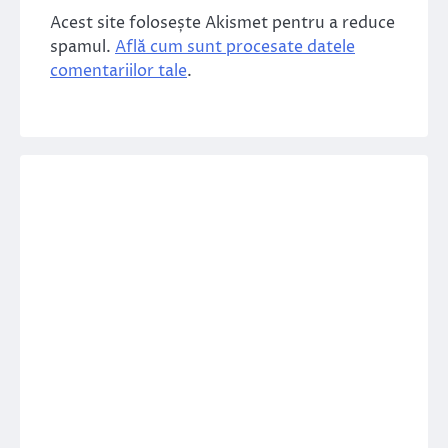
Acest site folosește Akismet pentru a reduce
spamul.
Află cum sunt procesate datele
comentariilor tale
.