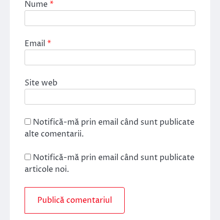
Nume
*
Email
*
Site web
Notifică-mă prin email când sunt publicate
alte comentarii.
Notifică-mă prin email când sunt publicate
articole noi.