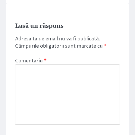
Lasă un răspuns
Adresa ta de email nu va fi publicată.
Câmpurile obligatorii sunt marcate cu
*
Comentariu
*