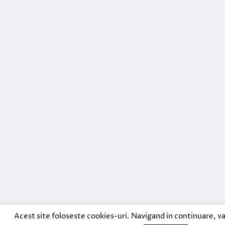
Acest site foloseste cookies-uri. Navigand in continuare, va