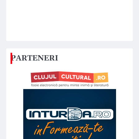
PARTENERI