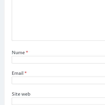
Nume
*
Email
*
Site web