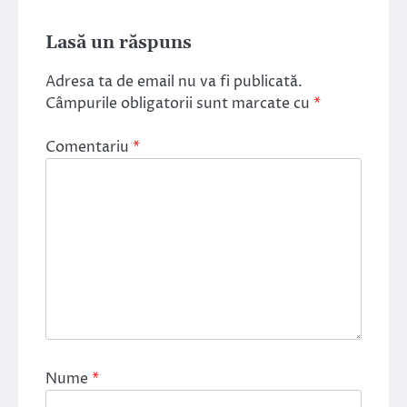
Lasă un răspuns
Adresa ta de email nu va fi publicată.
Câmpurile obligatorii sunt marcate cu
*
Comentariu
*
Nume
*