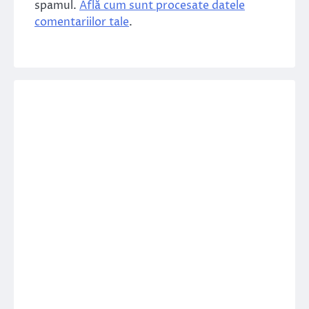
spamul.
Află cum sunt procesate datele
comentariilor tale
.