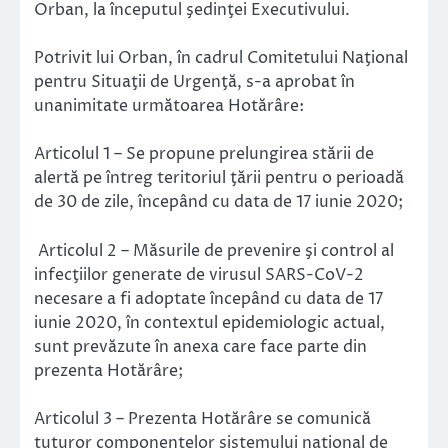
Orban, la începutul şedinţei Executivului.
Potrivit lui Orban, în cadrul Comitetului Naţional
pentru Situaţii de Urgenţă, s-a aprobat în
unanimitate următoarea Hotărâre:
Articolul 1 – Se propune prelungirea stării de
alertă pe întreg teritoriul ţării pentru o perioadă
de 30 de zile, începând cu data de 17 iunie 2020;
Articolul 2 – Măsurile de prevenire şi control al
infecţiilor generate de virusul SARS-CoV-2
necesare a fi adoptate începând cu data de 17
iunie 2020, în contextul epidemiologic actual,
sunt prevăzute în anexa care face parte din
prezenta Hotărâre;
Articolul 3 – Prezenta Hotărâre se comunică
tuturor componentelor sistemului naţional de