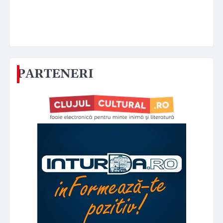
PARTENERI