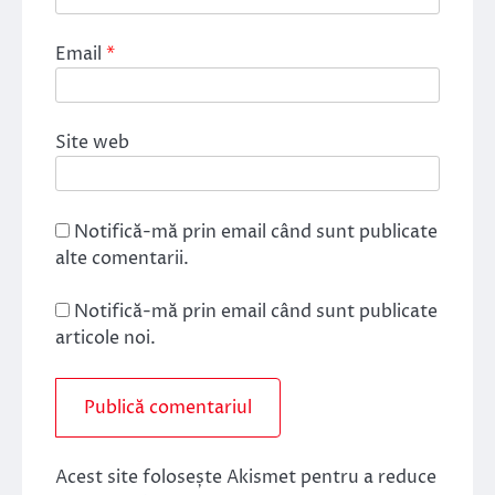
Email
*
Site web
Notifică-mă prin email când sunt publicate
alte comentarii.
Notifică-mă prin email când sunt publicate
articole noi.
Acest site folosește Akismet pentru a reduce