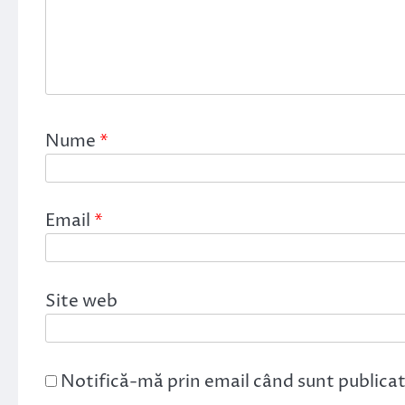
Nume
*
Email
*
Site web
Notifică-mă prin email când sunt publicat