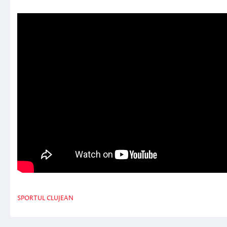
SPORTUL CLUJEAN