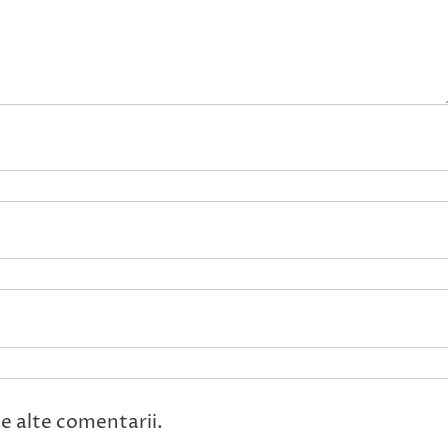
e alte comentarii.