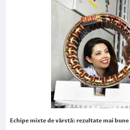
Echipe mixte de vârstă: rezultate mai bune