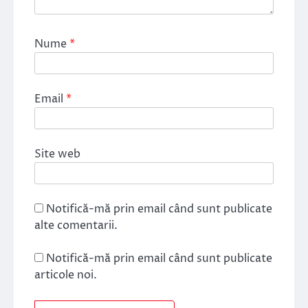
Nume
*
Email
*
Site web
Notifică-mă prin email când sunt publicate
alte comentarii.
Notifică-mă prin email când sunt publicate
articole noi.