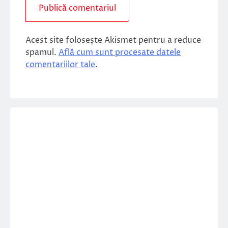
Acest site folosește Akismet pentru a reduce
spamul.
Află cum sunt procesate datele
comentariilor tale
.