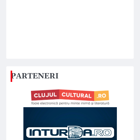
PARTENERI