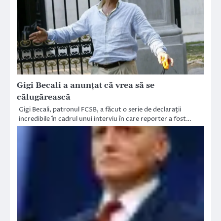
Gigi Becali a anunţat că vrea să se
călugărească
Gigi Becali, patronul FCSB, a făcut o serie de declaraţii
incredibile în cadrul unui interviu în care reporter a fost…