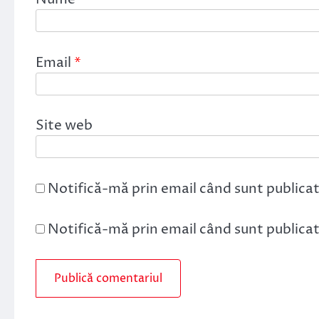
Email
*
Site web
Notifică-mă prin email când sunt publicat
Notifică-mă prin email când sunt publicate