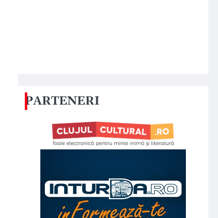
PARTENERI