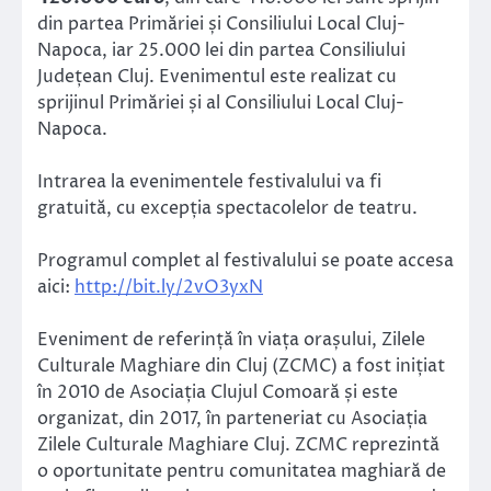
din partea Primăriei și Consiliului Local Cluj-
Napoca, iar 25.000 lei din partea Consiliului
Județean Cluj. Evenimentul este realizat cu
sprijinul Primăriei și al Consiliului Local Cluj-
Napoca.
Intrarea la evenimentele festivalului va fi
gratuită, cu excepția spectacolelor de teatru.
Programul complet al festivalului se poate accesa
aici:
http://bit.ly/2vO3yxN
Eveniment de referință în viața orașului, Zilele
Culturale Maghiare din Cluj (ZCMC) a fost inițiat
în 2010 de Asociația Clujul Comoară și este
organizat, din 2017, în parteneriat cu Asociația
Zilele Culturale Maghiare Cluj. ZCMC reprezintă
o oportunitate pentru comunitatea maghiară de