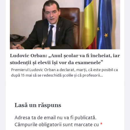
Ludovic Orban: „Anul școlar va fi încheiat, iar
studenții și elevii își vor da examenele”
Premierul Ludovic Orban a declarat, marți, că este posibil ca
după 15 mai să se redeschidă şcolile și că profesorii…
Lasă un răspuns
Adresa ta de email nu va fi publicată.
Câmpurile obligatorii sunt marcate cu
*