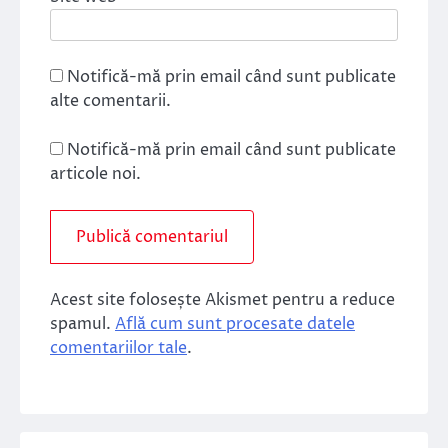
Notifică-mă prin email când sunt publicate
alte comentarii.
Notifică-mă prin email când sunt publicate
articole noi.
Acest site folosește Akismet pentru a reduce
spamul.
Află cum sunt procesate datele
comentariilor tale
.