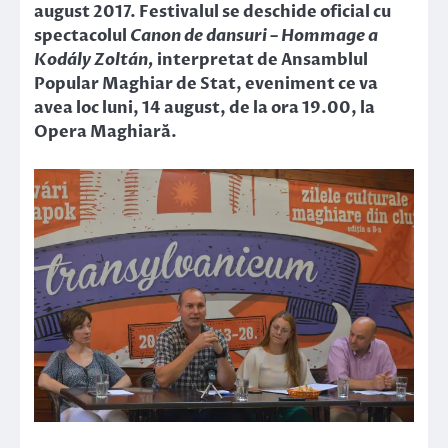
august 2017. Festivalul se deschide oficial cu
spectacolul
Canon de dansuri – Hommage a
Kodály Zoltán,
interpretat de Ansamblul
Popular Maghiar de Stat, eveniment ce va
avea loc luni, 14 august, de la ora 19.00, la
Opera Maghiară.