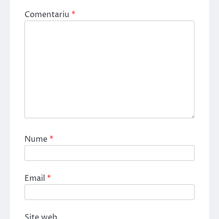
Comentariu
*
Nume
*
Email
*
Site web