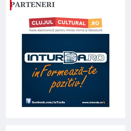
PARTENERI