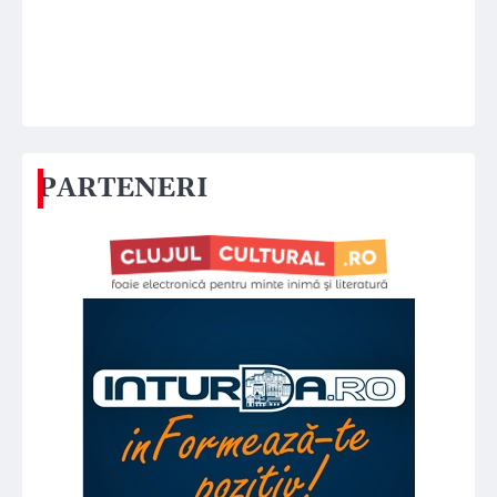
PARTENERI