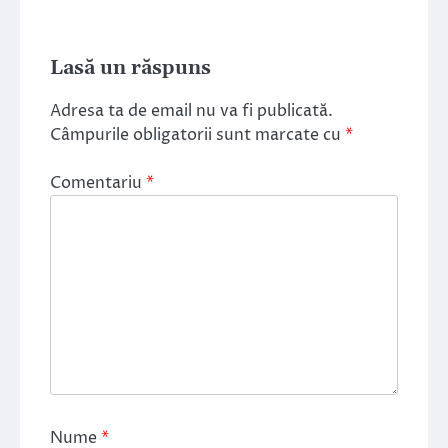
Lasă un răspuns
Adresa ta de email nu va fi publicată.
Câmpurile obligatorii sunt marcate cu
*
Comentariu
*
Nume
*