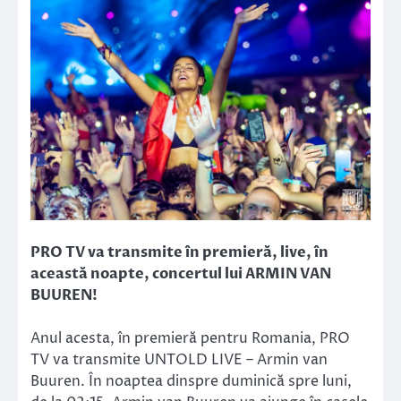
PRO TV va transmite în premieră, live, în
această noapte, concertul lui ARMIN VAN
BUUREN!
Anul acesta, în premieră pentru Romania, PRO
TV va transmite UNTOLD LIVE – Armin van
Buuren. În noaptea dinspre duminică spre luni,