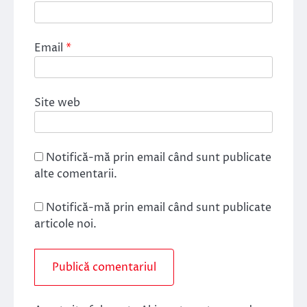
Email
*
Site web
Notifică-mă prin email când sunt publicate
alte comentarii.
Notifică-mă prin email când sunt publicate
articole noi.