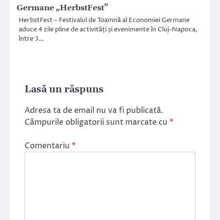
Germane „HerbstFest”
HerbstFest – Festivalul de Toamnă al Economiei Germane
aduce 4 zile pline de activități și evenimente în Cluj-Napoca,
între 3…
Lasă un răspuns
Adresa ta de email nu va fi publicată.
Câmpurile obligatorii sunt marcate cu
*
Comentariu
*