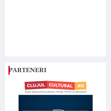
PARTENERI