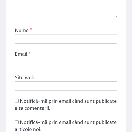
Nume
*
Email
*
Site web
Notifică-mă prin email când sunt publicate
alte comentarii.
Notifică-mă prin email când sunt publicate
articole noi.