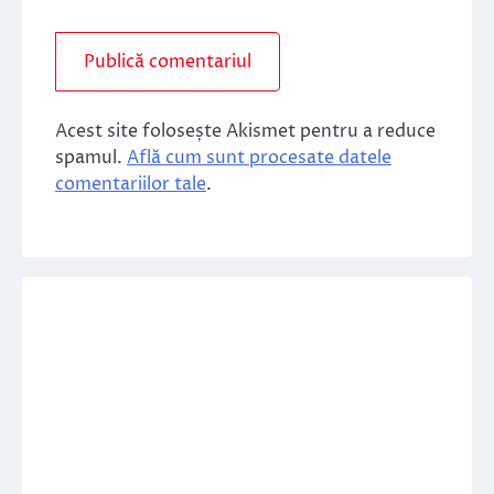
Acest site folosește Akismet pentru a reduce
spamul.
Află cum sunt procesate datele
comentariilor tale
.