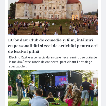
EC by day: Club de comedie și film, întâlniri
cu personalități și zeci de activități pentru o zi
de festival plină
Electric Castle este festivalul în care fiecare minut se trăiește
la maxim. Între sutele de concerte, participanții pot alege
spectacole…