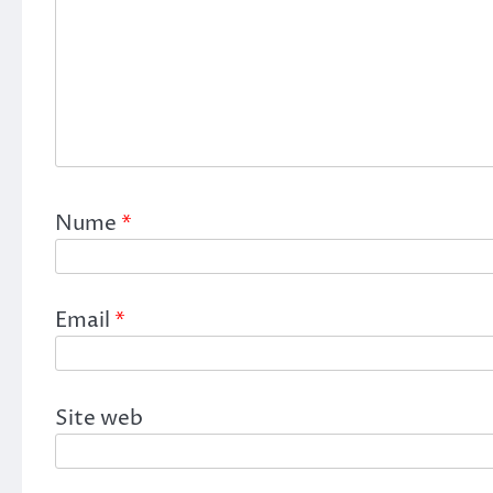
Nume
*
Email
*
Site web