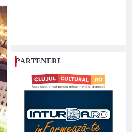
PARTENERI