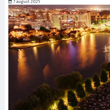
7 august 2025