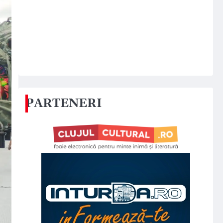
PARTENERI