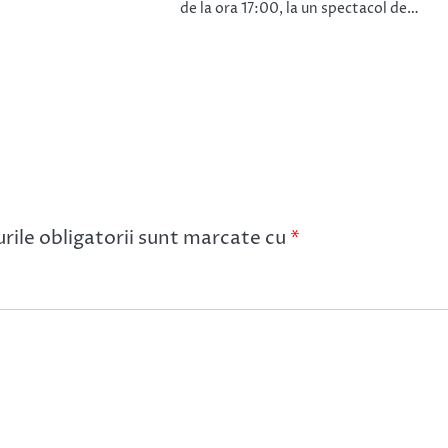
de la ora 17:00, la un spectacol de…
ile obligatorii sunt marcate cu
*