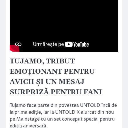
TUJAMO, TRIBUT
EMOȚIONANT PENTRU
AVICII ȘI UN MESAJ
SURPRIZĂ PENTRU FANI
Tujamo face parte din povestea UNTOLD încă de
la prima ediție, iar la UNTOLD X a urcat din nou
pe Mainstage cu un set conceput special pentru
ediția aniversară.