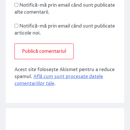
Notifică-mă prin email când sunt publicate
alte comentarii.
Notifică-mă prin email când sunt publicate
articole noi.
Acest site folosește Akismet pentru a reduce
spamul.
Află cum sunt procesate datele
comentariilor tale
.