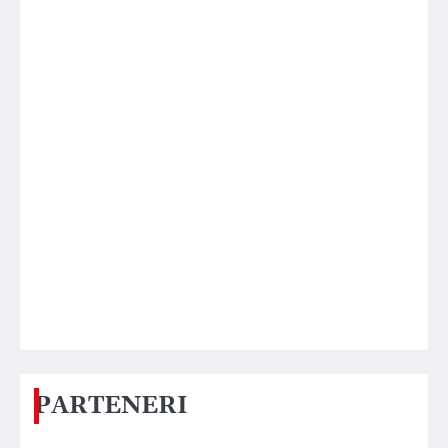
PARTENERI