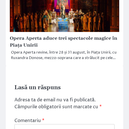
Opera Aperta aduce trei spectacole magice în
Piața Unirii
Opera Aperta revine, între 28 și 31 august, în Piața Unirii, cu
Ruxandra Donose, mezzo-soprana care a strălucit pe cele…
Lasă un răspuns
Adresa ta de email nu va fi publicată.
Câmpurile obligatorii sunt marcate cu
*
Comentariu
*