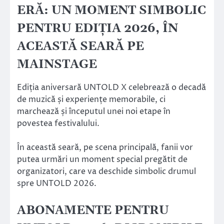
ERĂ: UN MOMENT SIMBOLIC
PENTRU EDIȚIA 2026, ÎN
ACEASTĂ SEARĂ PE
MAINSTAGE
Ediția aniversară UNTOLD X celebrează o decadă
de muzică și experiențe memorabile, ci
marchează și începutul unei noi etape în
povestea festivalului.
În această seară, pe scena principală, fanii vor
putea urmări un moment special pregătit de
organizatori, care va deschide simbolic drumul
spre UNTOLD 2026.
ABONAMENTE PENTRU