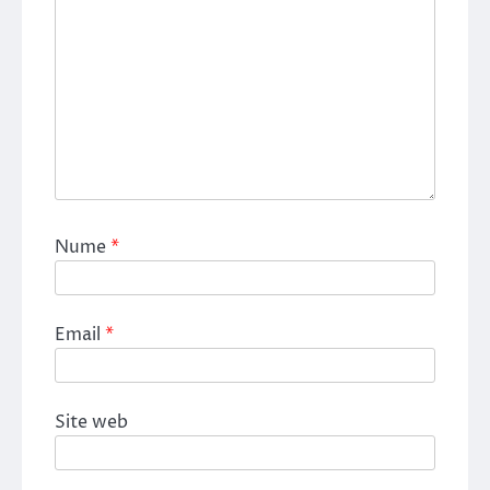
Nume
*
Email
*
Site web