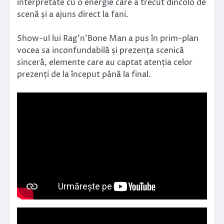
interpretate cu o energie care a trecut dincolo de
scenă și a ajuns direct la fani.
Show-ul lui Rag’n’Bone Man a pus în prim-plan
vocea sa inconfundabilă și prezența scenică
sinceră, elemente care au captat atenția celor
prezenți de la început până la final.