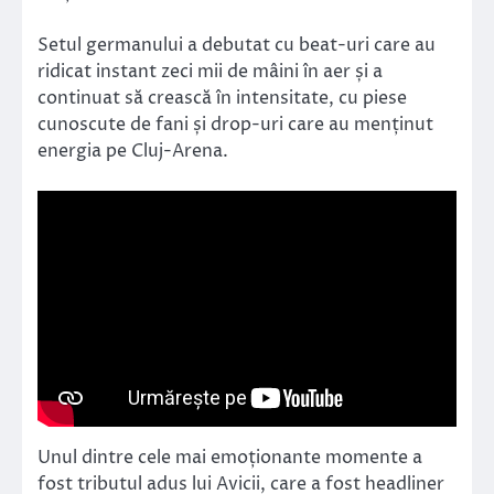
Setul germanului a debutat cu beat-uri care au
ridicat instant zeci mii de mâini în aer și a
continuat să crească în intensitate, cu piese
cunoscute de fani și drop-uri care au menținut
energia pe Cluj-Arena.
Unul dintre cele mai emoționante momente a
fost tributul adus lui Avicii, care a fost headliner