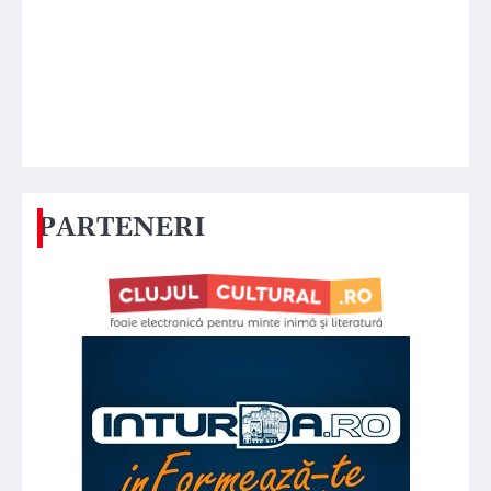
PARTENERI