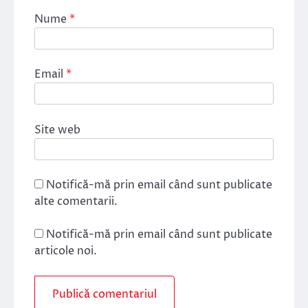
Nume
*
Email
*
Site web
Notifică-mă prin email când sunt publicate
alte comentarii.
Notifică-mă prin email când sunt publicate
articole noi.