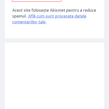
Acest site folosește Akismet pentru a reduce
spamul.
Află cum sunt procesate datele
comentariilor tale
.