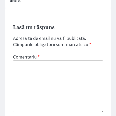
dintre…
Lasă un răspuns
Adresa ta de email nu va fi publicată.
Câmpurile obligatorii sunt marcate cu
*
Comentariu
*