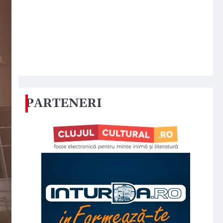
PARTENERI