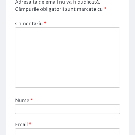
Adresa ta de email nu va fi publicată.
Câmpurile obligatorii sunt marcate cu
*
Comentariu
*
Nume
*
Email
*