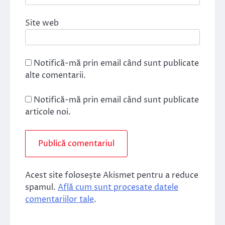
Site web
Notifică-mă prin email când sunt publicate
alte comentarii.
Notifică-mă prin email când sunt publicate
articole noi.
Acest site folosește Akismet pentru a reduce
spamul.
Află cum sunt procesate datele
comentariilor tale
.