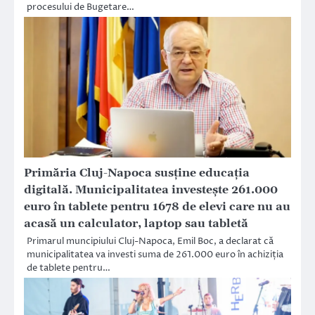
procesului de Bugetare…
Primăria Cluj-Napoca susține educația
digitală. Municipalitatea investește 261.000
euro în tablete pentru 1678 de elevi care nu au
acasă un calculator, laptop sau tabletă
Primarul muncipiului Cluj-Napoca, Emil Boc, a declarat că
municipalitatea va investi suma de 261.000 euro în achiziția
de tablete pentru…