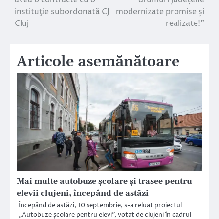
instituţie subordonată CJ
modernizate promise și
Cluj
realizate!”
Articole asemănătoare
Mai multe autobuze școlare și trasee pentru
elevii clujeni, începând de astăzi
Începând de astăzi, 10 septembrie, s-a reluat proiectul
„Autobuze școlare pentru elevi”, votat de clujeni în cadrul