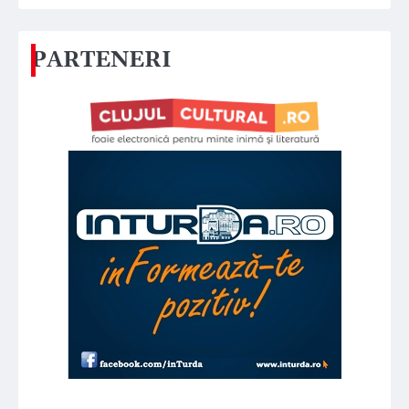
PARTENERI