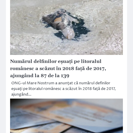
Numărul delfinilor eşuaţi pe litoralul
românesc a scăzut în 2018 faţă de 2017,
ajungând la 87 de la 139
ONG-ul Mare Nostrum a anunţat că numărul definilor
eşuaţi pe litoralul românesc a scăzut în 2018 faţă de 2017,
ajungând…