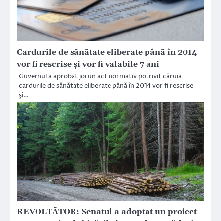
Cardurile de sănătate eliberate până în 2014
vor fi rescrise și vor fi valabile 7 ani
Guvernul a aprobat joi un act normativ potrivit căruia
cardurile de sănătate eliberate până în 2014 vor fi rescrise
şi…
REVOLTĂTOR: Senatul a adoptat un proiect