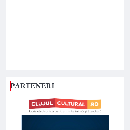
PARTENERI