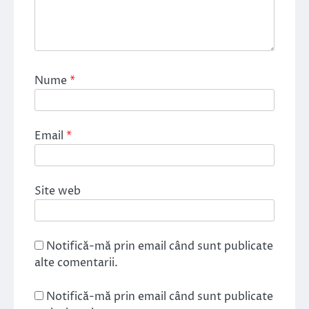
Nume
*
Email
*
Site web
Notifică-mă prin email când sunt publicate
alte comentarii.
Notifică-mă prin email când sunt publicate