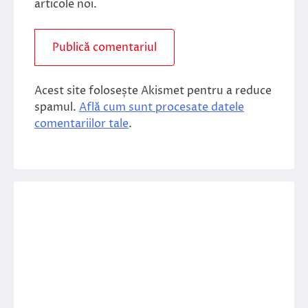
articole noi.
Acest site folosește Akismet pentru a reduce
spamul.
Află cum sunt procesate datele
comentariilor tale
.