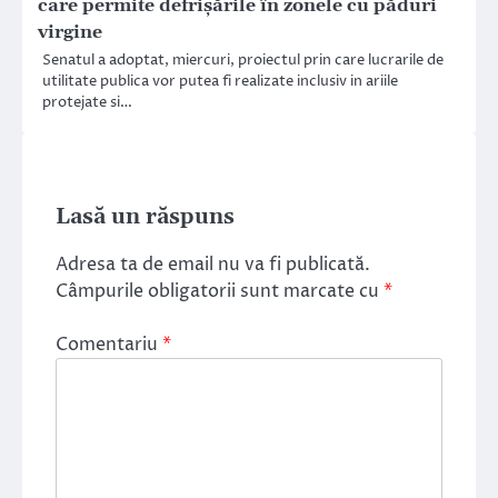
care permite defrişările în zonele cu păduri
virgine
Senatul a adoptat, miercuri, proiectul prin care lucrarile de
utilitate publica vor putea fi realizate inclusiv in ariile
protejate si…
Lasă un răspuns
Adresa ta de email nu va fi publicată.
Câmpurile obligatorii sunt marcate cu
*
Comentariu
*