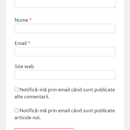
Nume
*
Email
*
Site web
Notifică-mă prin email când sunt publicate
alte comentarii.
Notifică-mă prin email când sunt publicate
articole noi.