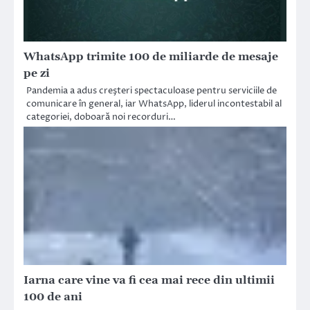
WhatsApp trimite 100 de miliarde de mesaje
pe zi
Pandemia a adus creşteri spectaculoase pentru serviciile de
comunicare în general, iar WhatsApp, liderul incontestabil al
categoriei, doboară noi recorduri…
Iarna care vine va fi cea mai rece din ultimii
100 de ani