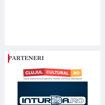
PARTENERI