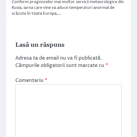
Conform prognozelor mai multor servicii meteorologice din
Rusia, iarna care vine va aduce temperaturi anormal de
scăzute în toata Europa,…
Lasă un răspuns
Adresa ta de email nu va fi publicată.
Câmpurile obligatorii sunt marcate cu
*
Comentariu
*