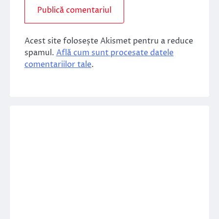
Acest site folosește Akismet pentru a reduce
spamul.
Află cum sunt procesate datele
comentariilor tale
.