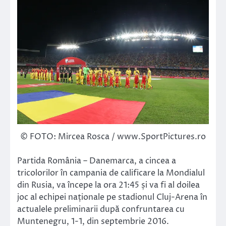
© FOTO: Mircea Rosca / www.SportPictures.ro
Partida România – Danemarca, a cincea a
tricolorilor în campania de calificare la Mondialul
din Rusia, va începe la ora 21:45 și va fi al doilea
joc al echipei naționale pe stadionul Cluj-Arena în
actualele preliminarii după confruntarea cu
Muntenegru, 1-1, din septembrie 2016.