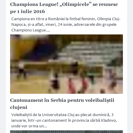
Champions League! „Olimpicele” se reunesc
pe 1 iulie 2016
Campiona en titre a României la fotbal feminin, Olimpia Cluj-
Napoca, și-a aflat, vineri, 24 iunie, adversarele din grupele
Champions League.…
Cantonament în Serbia pentru voleibaliștii
clujeni
Voleibaliștii de la Universitatea Cluj au plecat duminică, 3
ianuarie, într-un cantonament în provincia sârbă Kladovo,
unde vor urma un…