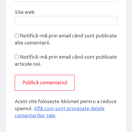
Site web
Notifică-mă prin email când sunt publicate
alte comentarii.
Notifică-mă prin email când sunt publicate
articole noi.
Acest site folosește Akismet pentru a reduce
spamul.
Află cum sunt procesate datele
comentariilor tale
.