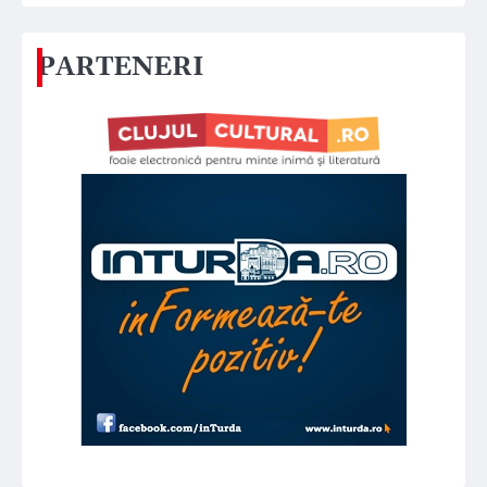
PARTENERI