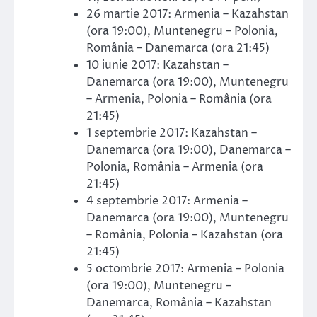
26 martie 2017: Armenia – Kazahstan
(ora 19:00), Muntenegru – Polonia,
România – Danemarca (ora 21:45)
10 iunie 2017: Kazahstan –
Danemarca (ora 19:00), Muntenegru
– Armenia, Polonia – România (ora
21:45)
1 septembrie 2017: Kazahstan –
Danemarca (ora 19:00), Danemarca –
Polonia, România – Armenia (ora
21:45)
4 septembrie 2017: Armenia –
Danemarca (ora 19:00), Muntenegru
– România, Polonia – Kazahstan (ora
21:45)
5 octombrie 2017: Armenia – Polonia
(ora 19:00), Muntenegru –
Danemarca, România – Kazahstan