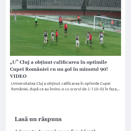
„U” Cluj a obţinut calificarea în optimile
Cupei României cu un gol în minutul 90!
VIDEO
Universitatea Cluj a obţinut calificarea în optimile Cupei
României, după ce au învins-o cu scorul de 2-1 (0-0) în faza…
Lasă un răspuns