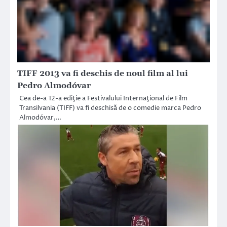
TIFF 2013 va fi deschis de noul film al lui
Pedro Almodóvar
Cea de-a 12-a ediţie a Festivalului Internaţional de Film
Transilvania (TIFF) va fi deschisă de o comedie marca Pedro
Almodóvar,…