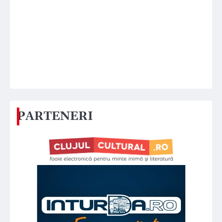
PARTENERI