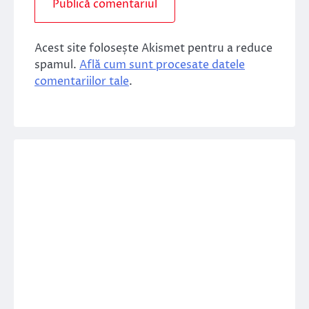
Acest site folosește Akismet pentru a reduce
spamul.
Află cum sunt procesate datele
comentariilor tale
.