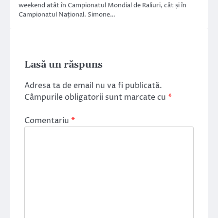
weekend atât în Campionatul Mondial de Raliuri, cât și în
Campionatul Național. Simone…
Lasă un răspuns
Adresa ta de email nu va fi publicată.
Câmpurile obligatorii sunt marcate cu
*
Comentariu
*