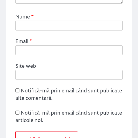
Nume
*
Email
*
Site web
Notifică-mă prin email când sunt publicate
alte comentarii.
Notifică-mă prin email când sunt publicate
articole noi.