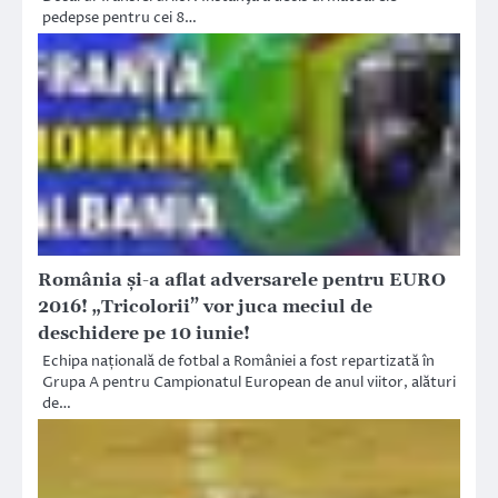
pedepse pentru cei 8…
România și-a aflat adversarele pentru EURO
2016! „Tricolorii” vor juca meciul de
deschidere pe 10 iunie!
Echipa națională de fotbal a României a fost repartizată în
Grupa A pentru Campionatul European de anul viitor, alături
de…