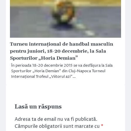
Turneu internațional de handbal masculin
pentru juniori, 18-20 decembrie, la Sala
Sporturilor „Horia Demian”
În perioada 18-20 decembrie 2015 se va desfășura la Sala
Sporturilor „Horia Demian” din Cluj-Napoca Turneul
Internațional Trofeul „Viitorul azi”…
Lasă un răspuns
Adresa ta de email nu va fi publicată.
Câmpurile obligatorii sunt marcate cu
*