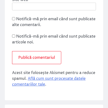
Notifică-mă prin email când sunt publicate
alte comentarii.
Notifică-mă prin email când sunt publicate
articole noi.
Acest site folosește Akismet pentru a reduce
spamul.
Află cum sunt procesate datele
comentariilor tale
.