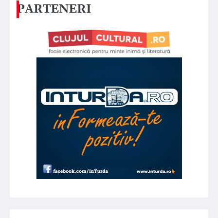
PARTENERI