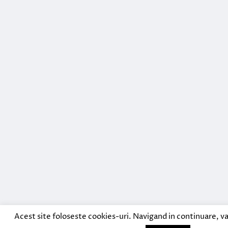
Acest site foloseste cookies-uri. Navigand in continuare, va