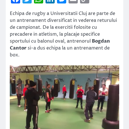
Link
Echipa de rugby a Universitatii Cluj are parte de
un antrenament diversificat in vederea returului
de campionat. De la exercitii folosite cu
precadere in atletism, la placaje specifice
sportului cu balonul oval, antrenorul
Bogdan
Cantor
si-a dus echipa la un antrenament de
box.