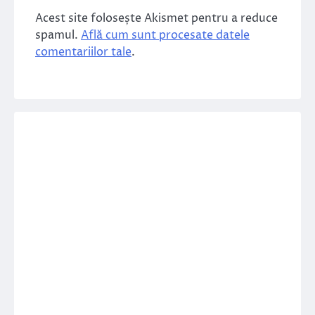
Acest site folosește Akismet pentru a reduce
spamul.
Află cum sunt procesate datele
comentariilor tale
.