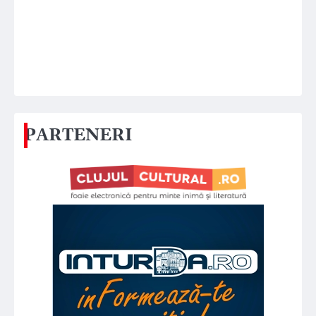
PARTENERI