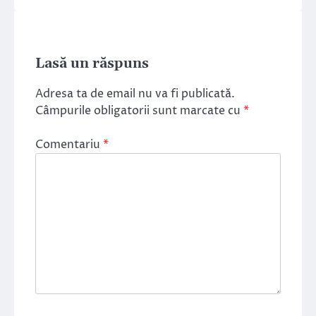
Lasă un răspuns
Adresa ta de email nu va fi publicată.
Câmpurile obligatorii sunt marcate cu
*
Comentariu
*