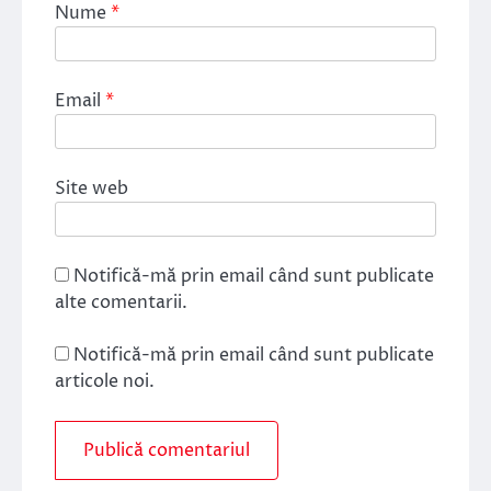
Nume
*
Email
*
Site web
Notifică-mă prin email când sunt publicate
alte comentarii.
Notifică-mă prin email când sunt publicate
articole noi.