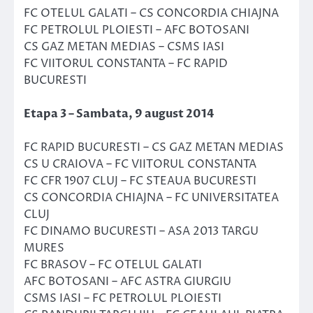
FC OTELUL GALATI – CS CONCORDIA CHIAJNA
FC PETROLUL PLOIESTI – AFC BOTOSANI
CS GAZ METAN MEDIAS – CSMS IASI
FC VIITORUL CONSTANTA – FC RAPID
BUCURESTI
Etapa 3 – Sambata, 9 august 2014
FC RAPID BUCURESTI – CS GAZ METAN MEDIAS
CS U CRAIOVA – FC VIITORUL CONSTANTA
FC CFR 1907 CLUJ – FC STEAUA BUCURESTI
CS CONCORDIA CHIAJNA – FC UNIVERSITATEA
CLUJ
FC DINAMO BUCURESTI – ASA 2013 TARGU
MURES
FC BRASOV – FC OTELUL GALATI
AFC BOTOSANI – AFC ASTRA GIURGIU
CSMS IASI – FC PETROLUL PLOIESTI