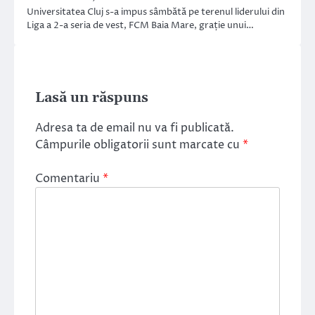
Universitatea Cluj s-a impus sâmbătă pe terenul liderului din
Liga a 2-a seria de vest, FCM Baia Mare, grație unui…
Lasă un răspuns
Adresa ta de email nu va fi publicată.
Câmpurile obligatorii sunt marcate cu
*
Comentariu
*