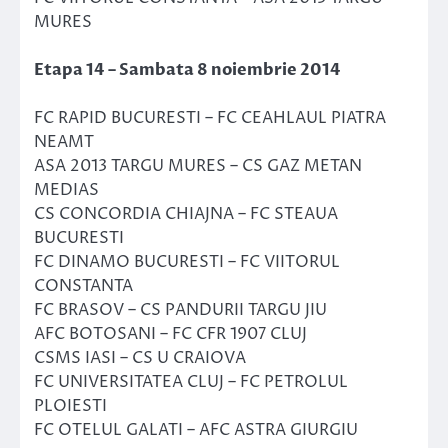
MURES
Etapa 14 – Sambata 8 noiembrie 2014
FC RAPID BUCURESTI – FC CEAHLAUL PIATRA
NEAMT
ASA 2013 TARGU MURES – CS GAZ METAN
MEDIAS
CS CONCORDIA CHIAJNA – FC STEAUA
BUCURESTI
FC DINAMO BUCURESTI – FC VIITORUL
CONSTANTA
FC BRASOV – CS PANDURII TARGU JIU
AFC BOTOSANI – FC CFR 1907 CLUJ
CSMS IASI – CS U CRAIOVA
FC UNIVERSITATEA CLUJ – FC PETROLUL
PLOIESTI
FC OTELUL GALATI – AFC ASTRA GIURGIU