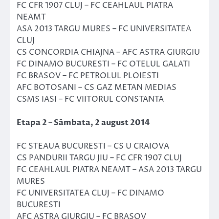
FC CFR 1907 CLUJ – FC CEAHLAUL PIATRA
NEAMT
ASA 2013 TARGU MURES – FC UNIVERSITATEA
CLUJ
CS CONCORDIA CHIAJNA – AFC ASTRA GIURGIU
FC DINAMO BUCURESTI – FC OTELUL GALATI
FC BRASOV – FC PETROLUL PLOIESTI
AFC BOTOSANI – CS GAZ METAN MEDIAS
CSMS IASI – FC VIITORUL CONSTANTA
Etapa 2 – Sâmbata, 2 august 2014
FC STEAUA BUCURESTI – CS U CRAIOVA
CS PANDURII TARGU JIU – FC CFR 1907 CLUJ
FC CEAHLAUL PIATRA NEAMT – ASA 2013 TARGU
MURES
FC UNIVERSITATEA CLUJ – FC DINAMO
BUCURESTI
AFC ASTRA GIURGIU – FC BRASOV