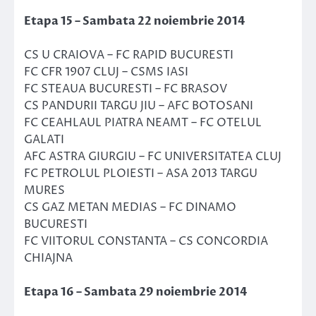
Etapa 15 – Sambata 22 noiembrie 2014
CS U CRAIOVA – FC RAPID BUCURESTI
FC CFR 1907 CLUJ – CSMS IASI
FC STEAUA BUCURESTI – FC BRASOV
CS PANDURII TARGU JIU – AFC BOTOSANI
FC CEAHLAUL PIATRA NEAMT – FC OTELUL
GALATI
AFC ASTRA GIURGIU – FC UNIVERSITATEA CLUJ
FC PETROLUL PLOIESTI – ASA 2013 TARGU
MURES
CS GAZ METAN MEDIAS – FC DINAMO
BUCURESTI
FC VIITORUL CONSTANTA – CS CONCORDIA
CHIAJNA
Etapa 16 – Sambata 29 noiembrie 2014