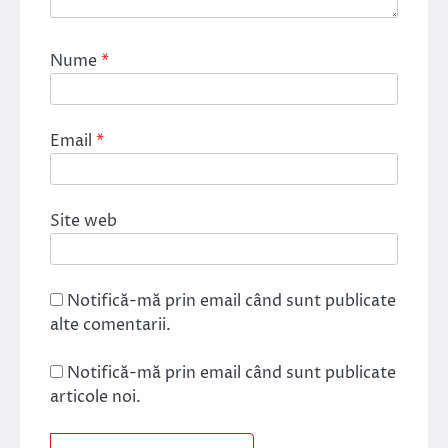
Nume
*
Email
*
Site web
Notifică-mă prin email când sunt publicate
alte comentarii.
Notifică-mă prin email când sunt publicate
articole noi.