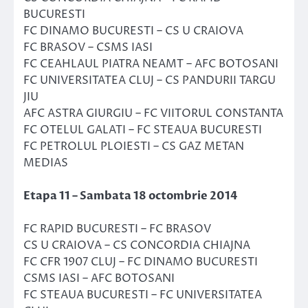
BUCURESTI
FC DINAMO BUCURESTI – CS U CRAIOVA
FC BRASOV – CSMS IASI
FC CEAHLAUL PIATRA NEAMT – AFC BOTOSANI
FC UNIVERSITATEA CLUJ – CS PANDURII TARGU
JIU
AFC ASTRA GIURGIU – FC VIITORUL CONSTANTA
FC OTELUL GALATI – FC STEAUA BUCURESTI
FC PETROLUL PLOIESTI – CS GAZ METAN
MEDIAS
Etapa 11 – Sambata 18 octombrie 2014
FC RAPID BUCURESTI – FC BRASOV
CS U CRAIOVA – CS CONCORDIA CHIAJNA
FC CFR 1907 CLUJ – FC DINAMO BUCURESTI
CSMS IASI – AFC BOTOSANI
FC STEAUA BUCURESTI – FC UNIVERSITATEA