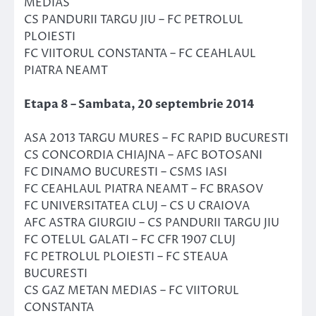
MEDIAS
CS PANDURII TARGU JIU – FC PETROLUL
PLOIESTI
FC VIITORUL CONSTANTA – FC CEAHLAUL
PIATRA NEAMT
Etapa 8 – Sambata, 20 septembrie 2014
ASA 2013 TARGU MURES – FC RAPID BUCURESTI
CS CONCORDIA CHIAJNA – AFC BOTOSANI
FC DINAMO BUCURESTI – CSMS IASI
FC CEAHLAUL PIATRA NEAMT – FC BRASOV
FC UNIVERSITATEA CLUJ – CS U CRAIOVA
AFC ASTRA GIURGIU – CS PANDURII TARGU JIU
FC OTELUL GALATI – FC CFR 1907 CLUJ
FC PETROLUL PLOIESTI – FC STEAUA
BUCURESTI
CS GAZ METAN MEDIAS – FC VIITORUL
CONSTANTA