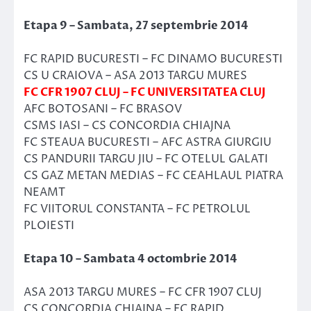
Etapa 9 – Sambata, 27 septembrie 2014
FC RAPID BUCURESTI – FC DINAMO BUCURESTI
CS U CRAIOVA – ASA 2013 TARGU MURES
FC CFR 1907 CLUJ – FC UNIVERSITATEA CLUJ
AFC BOTOSANI – FC BRASOV
CSMS IASI – CS CONCORDIA CHIAJNA
FC STEAUA BUCURESTI – AFC ASTRA GIURGIU
CS PANDURII TARGU JIU – FC OTELUL GALATI
CS GAZ METAN MEDIAS – FC CEAHLAUL PIATRA
NEAMT
FC VIITORUL CONSTANTA – FC PETROLUL
PLOIESTI
Etapa 10 – Sambata 4 octombrie 2014
ASA 2013 TARGU MURES – FC CFR 1907 CLUJ
CS CONCORDIA CHIAJNA – FC RAPID