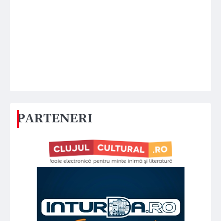
PARTENERI