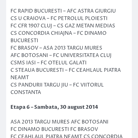
FC RAPID BUCURESTI – AFC ASTRA GIURGIU
CS U CRAIOVA – FC PETROLUL PLOIESTI
FC CFR 1907 CLUJ – CS GAZ METAN MEDIAS
CS CONCORDIA CHIAJNA – FC DINAMO
BUCURESTI
FC BRASOV – ASA 2013 TARGU MURES
AFC BOTOSANI – FC UNIVERSITATEA CLUJ
CSMS IASI – FC OTELUL GALATI
C STEAUA BUCURESTI – FC CEAHLAUL PIATRA
NEAMT
CS PANDURII TARGU JIU – FC VIITORUL
CONSTANTA
Etapa 6 – Sambata, 30 august 2014
ASA 2013 TARGU MURES AFC BOTOSANI
FC DINAMO BUCURESTI FC BRASOV
FC CEAHLAUL PIATRA NEAMT CS CONCORDIA