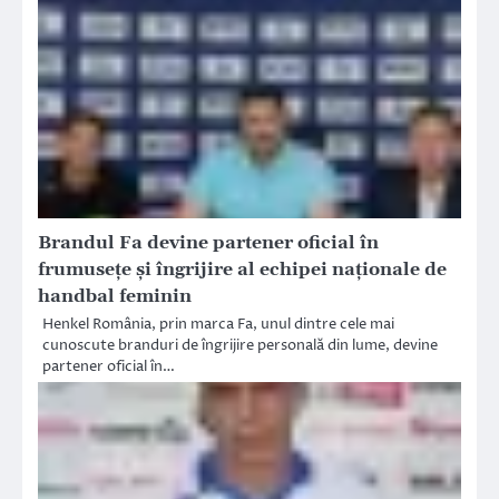
Brandul Fa devine partener oficial în
frumusețe și îngrijire al echipei naționale de
handbal feminin
Henkel România, prin marca Fa, unul dintre cele mai
cunoscute branduri de îngrijire personală din lume, devine
partener oficial în…