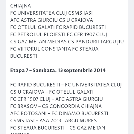
CHIAJNA
FC UNIVERSITATEA CLUJ CSMS IASI
AFC ASTRA GIURGIU CS U CRAIOVA
FC OTELUL GALATI FC RAPID BUCURESTI
FC PETROLUL PLOIESTI FC CFR 1907 CLUJ
CS GAZ METAN MEDIAS CS PANDURII TARGU JIU
FC VIITORUL CONSTANTA FC STEAUA
BUCURESTI
Etapa 7 – Sambata, 13 septembrie 2014
FC RAPID BUCURESTI – FC UNIVERSITATEA CLUJ
CS U CRAIOVA – FC OTELUL GALATI
FC CFR 1907 CLUJ – AFC ASTRA GIURGIU
FC BRASOV – CS CONCORDIA CHIAJNA
AFC BOTOSANI – FC DINAMO BUCURESTI
CSMS IASI – ASA 2013 TARGU MURES
FC STEAUA BUCURESTI – CS GAZ METAN