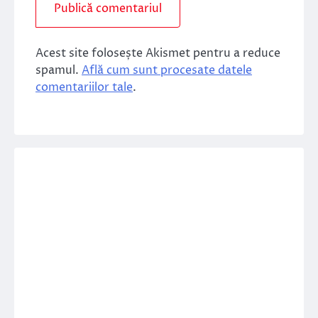
Acest site folosește Akismet pentru a reduce
spamul.
Află cum sunt procesate datele
comentariilor tale
.