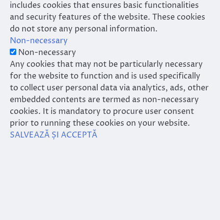
includes cookies that ensures basic functionalities
and security features of the website. These cookies
do not store any personal information.
Non-necessary
Non-necessary
Any cookies that may not be particularly necessary
for the website to function and is used specifically
to collect user personal data via analytics, ads, other
embedded contents are termed as non-necessary
cookies. It is mandatory to procure user consent
prior to running these cookies on your website.
SALVEAZĂ ȘI ACCEPTĂ