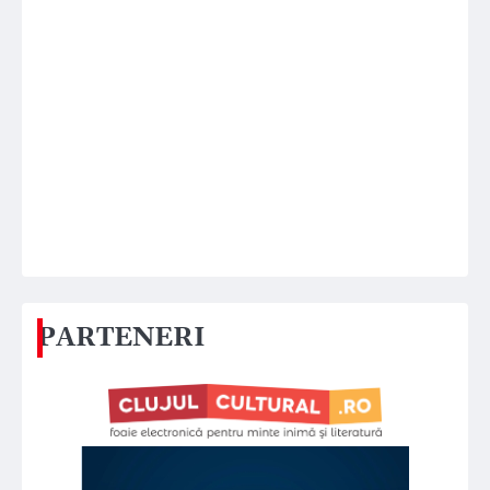
PARTENERI