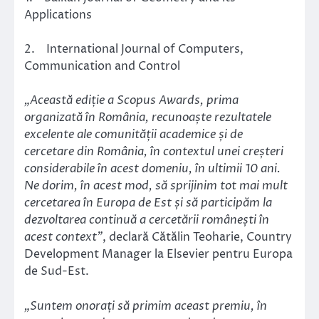
Applications
2. International Journal of Computers,
Communication and Control
„Această ediție a Scopus Awards, prima
organizată în România, recunoaște rezultatele
excelente ale comunității academice și de
cercetare din România, în contextul unei creșteri
considerabile în acest domeniu, în ultimii 10 ani.
Ne dorim, în acest mod, să sprijinim tot mai mult
cercetarea în Europa de Est și să participăm la
dezvoltarea continuă a cercetării românești în
acest context”
, declară Cătălin Teoharie, Country
Development Manager la Elsevier pentru Europa
de Sud-Est.
„Suntem onorați să primim aceast premiu, în