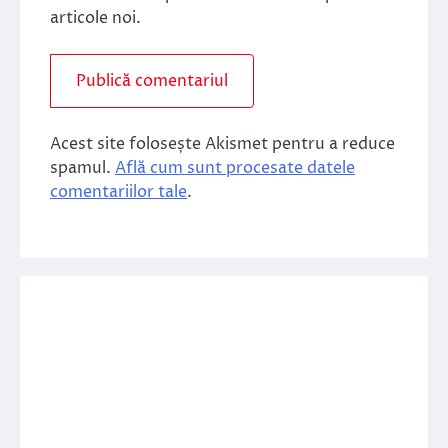
articole noi.
Acest site folosește Akismet pentru a reduce
spamul.
Află cum sunt procesate datele
comentariilor tale
.