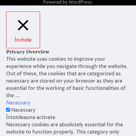
Powered by
WordPress
.
Închide
Privacy Overview
This website uses cookies to improve your
experience while you navigate through the website.
Out of these, the cookies that are categorized as
necessary are stored on your browser as they are
essential for the working of basic functionalities of
the
...
Necessary
Necessary
Întotdeauna activate
Necessary cookies are absolutely essential for the
website to function properly. This category only