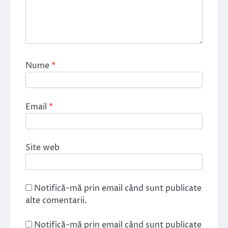
Nume
*
Email
*
Site web
Notifică-mă prin email când sunt publicate
alte comentarii.
Notifică-mă prin email când sunt publicate