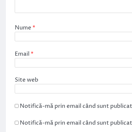
Nume
*
Email
*
Site web
Notifică-mă prin email când sunt publicat
Notifică-mă prin email când sunt publicate