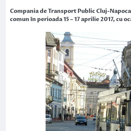
Link
Compania de Transport Public Cluj-Napoca 
comun în perioada 15 – 17 aprilie 2017, cu oc