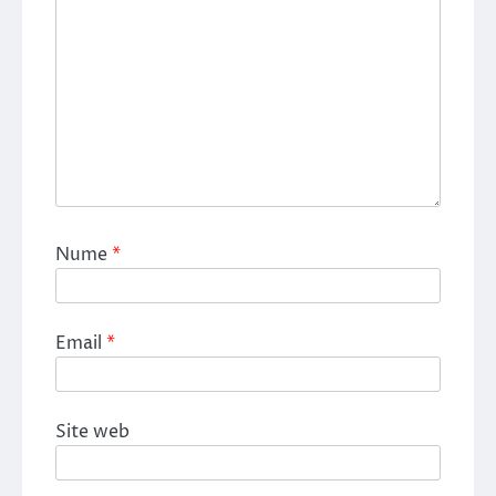
Nume
*
Email
*
Site web