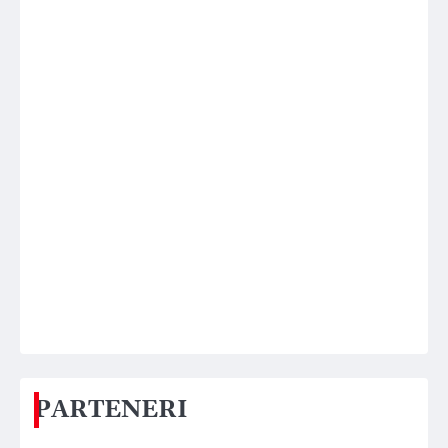
PARTENERI