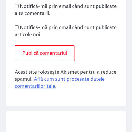
Notifică-mă prin email când sunt publicate
alte comentarii.
Notifică-mă prin email când sunt publicate
articole noi.
Acest site folosește Akismet pentru a reduce
spamul.
Află cum sunt procesate datele
comentariilor tale
.