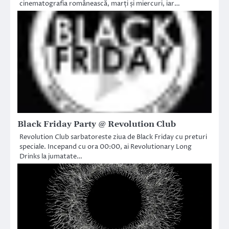
cinematografia românească, marți și miercuri, iar…
Black Friday Party @ Revolution Club
Revolution Club sarbatoreste ziua de Black Friday cu preturi
speciale. Incepand cu ora 00:00, ai Revolutionary Long
Drinks la jumatate…