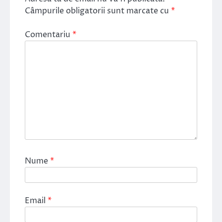
Câmpurile obligatorii sunt marcate cu
*
Comentariu
*
Nume
*
Email
*