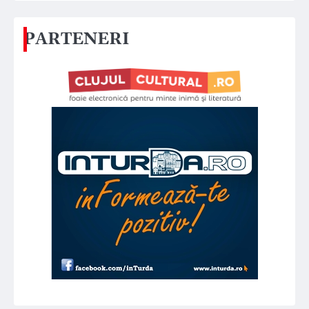
PARTENERI