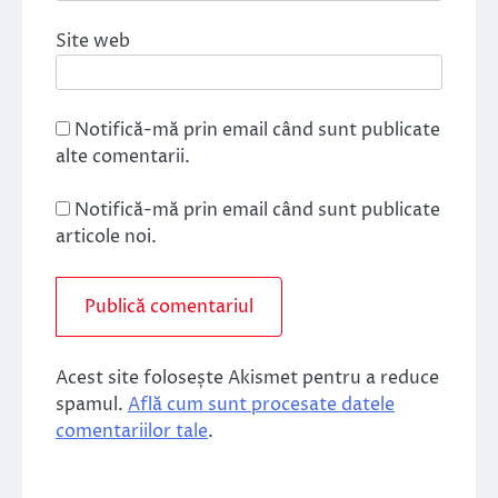
Site web
Notifică-mă prin email când sunt publicate
alte comentarii.
Notifică-mă prin email când sunt publicate
articole noi.
Acest site folosește Akismet pentru a reduce
spamul.
Află cum sunt procesate datele
comentariilor tale
.