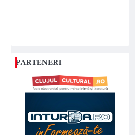
PARTENERI