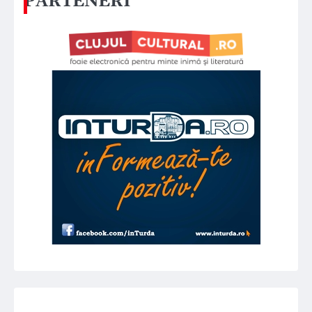
PARTENERI