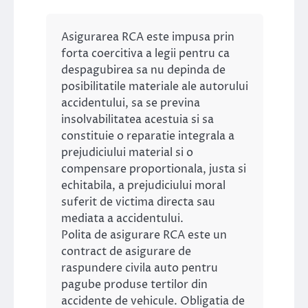
Asigurarea RCA este impusa prin
forta coercitiva a legii pentru ca
despagubirea sa nu depinda de
posibilitatile materiale ale autorului
accidentului, sa se previna
insolvabilitatea acestuia si sa
constituie o reparatie integrala a
prejudiciului material si o
compensare proportionala, justa si
echitabila, a prejudiciului moral
suferit de victima directa sau
mediata a accidentului.
Polita de asigurare RCA este un
contract de asigurare de
raspundere civila auto pentru
pagube produse tertilor din
accidente de vehicule. Obligatia de