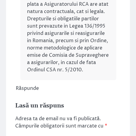
plata a Asiguratorului RCA are atat
natura contractuala, cat si legala.
Drepturile si obligatiile partilor
sunt prevazute in Legea 136/1995
privind asigurarile si reasigurarile
in Romania, precum si prin Ordine,
norme metodologice de aplicare
emise de Comisia de Supraveghere
a asigurarilor, in cazul de fata
Ordinul CSA nr. 5/2010.
Răspunde
Lasă un răspuns
Adresa ta de email nu va fi publicată.
Câmpurile obligatorii sunt marcate cu
*