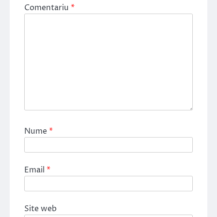
Comentariu
*
Nume
*
Email
*
Site web