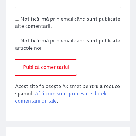
Notifică-mă prin email când sunt publicate
alte comentarii.
Notifică-mă prin email când sunt publicate
articole noi.
Acest site folosește Akismet pentru a reduce
spamul.
Află cum sunt procesate datele
comentariilor tale
.