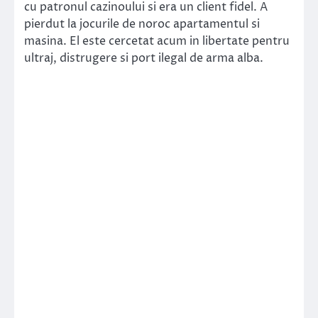
cu patronul cazinoului si era un client fidel. A
pierdut la jocurile de noroc apartamentul si
masina. El este cercetat acum in libertate pentru
ultraj, distrugere si port ilegal de arma alba.