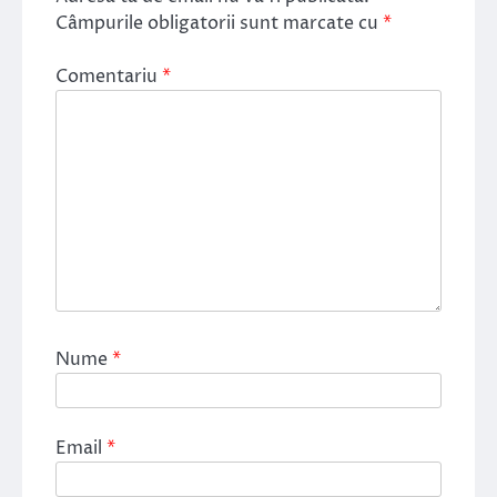
Câmpurile obligatorii sunt marcate cu
*
Comentariu
*
Nume
*
Email
*