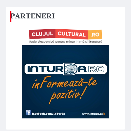
PARTENERI