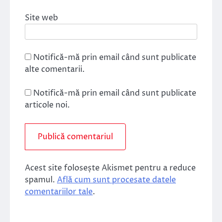
Site web
Notifică-mă prin email când sunt publicate
alte comentarii.
Notifică-mă prin email când sunt publicate
articole noi.
Acest site folosește Akismet pentru a reduce
spamul.
Află cum sunt procesate datele
comentariilor tale
.