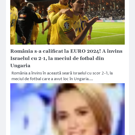
România s-a calificat la EURO 2024! A învins
Israelul cu 2-1, la meciul de fotbal din
Ungaria
România a învins în această seară Israelul cu scor 2-1, la
meciul de fotbal care a avut loc în Ungaria.…