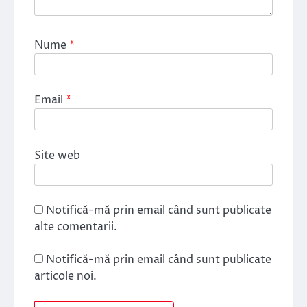
Nume
*
Email
*
Site web
Notifică-mă prin email când sunt publicate
alte comentarii.
Notifică-mă prin email când sunt publicate
articole noi.