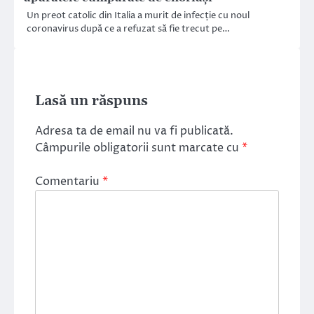
Un preot catolic din Italia a murit de infecție cu noul
coronavirus după ce a refuzat să fie trecut pe…
Lasă un răspuns
Adresa ta de email nu va fi publicată.
Câmpurile obligatorii sunt marcate cu
*
Comentariu
*