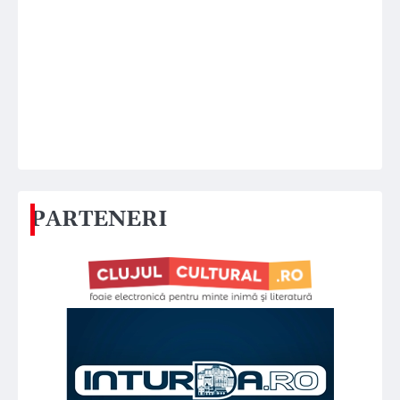
PARTENERI