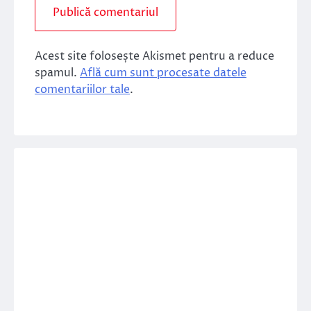
Acest site folosește Akismet pentru a reduce
spamul.
Află cum sunt procesate datele
comentariilor tale
.