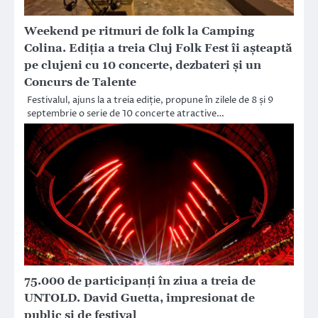
Weekend pe ritmuri de folk la Camping
Colina. Ediția a treia Cluj Folk Fest îi așteaptă
pe clujeni cu 10 concerte, dezbateri și un
Concurs de Talente
Festivalul, ajuns la a treia ediție, propune în zilele de 8 și 9
septembrie o serie de 10 concerte atractive…
75.000 de participanți în ziua a treia de
UNTOLD. David Guetta, impresionat de
public și de festival