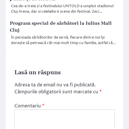
Cea de-a treia zi a festivalului UNTOLD a umplut stadionul
Cluj Arena, dar si celelalte 6 scene din festival. Zeci…
Program special de sărbători la Iulius Mall
Cluj
În perioada sărbătorilor de iarnă, fiecare dintre noi își
dorește să petreacă cât mai mult timp cu familia, astfel că…
Lasă un răspuns
Adresa ta de email nu va fi publicată.
Câmpurile obligatorii sunt marcate cu
*
Comentariu
*