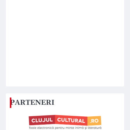
PARTENERI