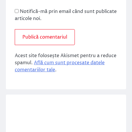
Notifică-mă prin email când sunt publicate
articole noi.
Acest site folosește Akismet pentru a reduce
spamul.
Află cum sunt procesate datele
comentariilor tale
.