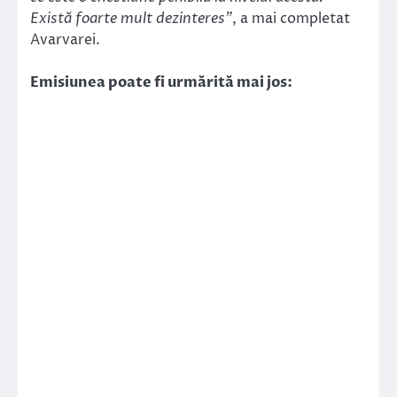
Există foarte mult dezinteres”
, a mai completat
Avarvarei.
Emisiunea poate fi urmărită mai jos: