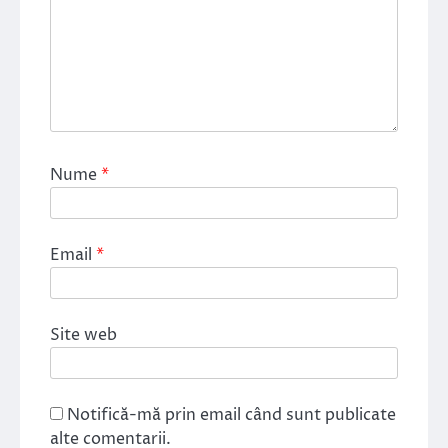
Nume
*
Email
*
Site web
Notifică-mă prin email când sunt publicate
alte comentarii.