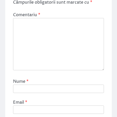
Câmpurile obligatorii sunt marcate cu
*
Comentariu
*
Nume
*
Email
*