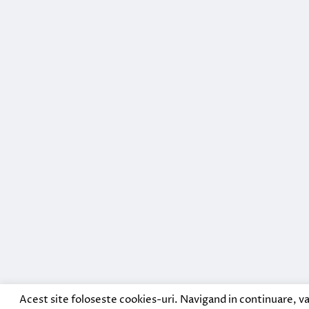
Acest site foloseste cookies-uri. Navigand in continuare, va