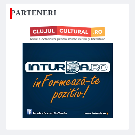
PARTENERI