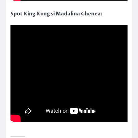
Spot King Kong si Madalina Ghenea: