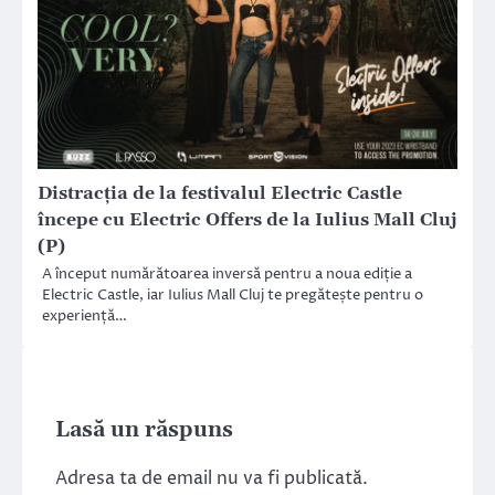
Distracția de la festivalul Electric Castle
începe cu Electric Offers de la Iulius Mall Cluj
(P)
A început numărătoarea inversă pentru a noua ediție a
Electric Castle, iar Iulius Mall Cluj te pregătește pentru o
experiență…
Lasă un răspuns
Adresa ta de email nu va fi publicată.