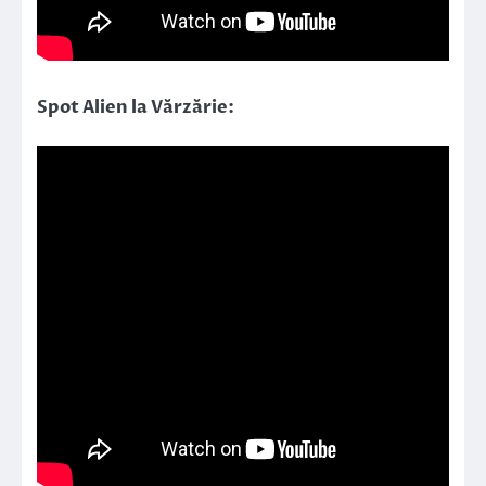
Spot Alien la Vărzărie: