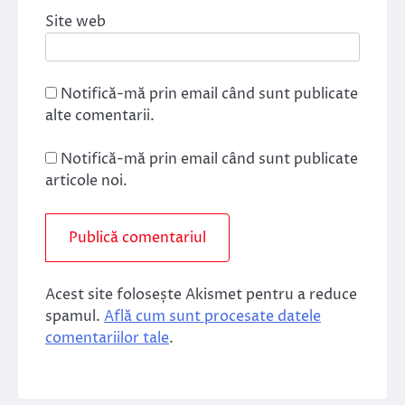
Site web
Notifică-mă prin email când sunt publicate
alte comentarii.
Notifică-mă prin email când sunt publicate
articole noi.
Acest site folosește Akismet pentru a reduce
spamul.
Află cum sunt procesate datele
comentariilor tale
.