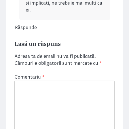
si implicati, ne trebuie mai multi ca
ei.
Răspunde
Lasă un răspuns
Adresa ta de email nu va fi publicată.
Câmpurile obligatorii sunt marcate cu
*
Comentariu
*