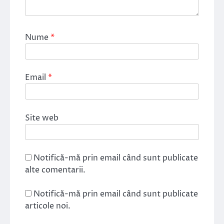
Nume
*
Email
*
Site web
Notifică-mă prin email când sunt publicate
alte comentarii.
Notifică-mă prin email când sunt publicate
articole noi.