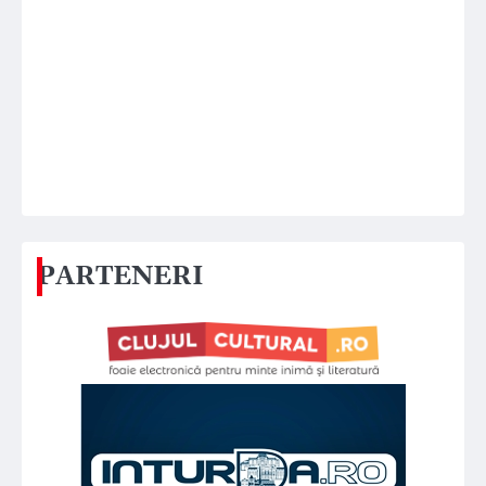
PARTENERI