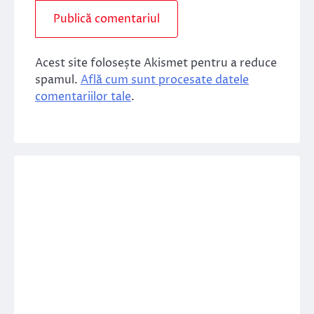
Acest site folosește Akismet pentru a reduce
spamul.
Află cum sunt procesate datele
comentariilor tale
.