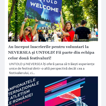
Au început înscrierile pentru voluntari la
NEVERSEA și UNTOLD! Fii parte din echipa
celor două festivaluri!
UNTOLD și NEVERSEA îți oferă șansa să trăiești experiențe
unice de festival dintr-o altă perspectivă decât cea a
festivalierului, ci…