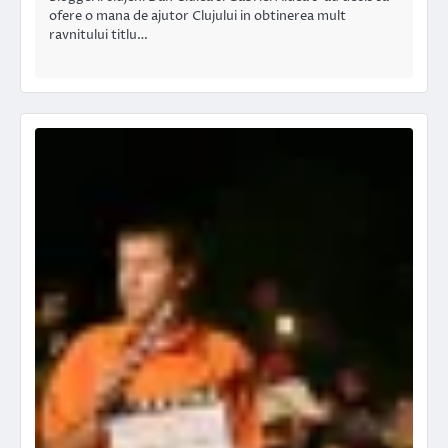
ofere o mana de ajutor Clujului in obtinerea mult
ravnitului titlu…