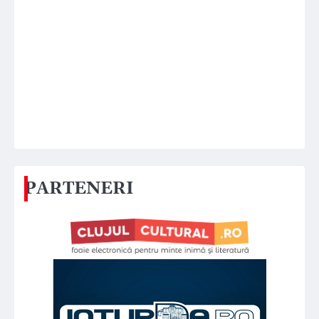
PARTENERI