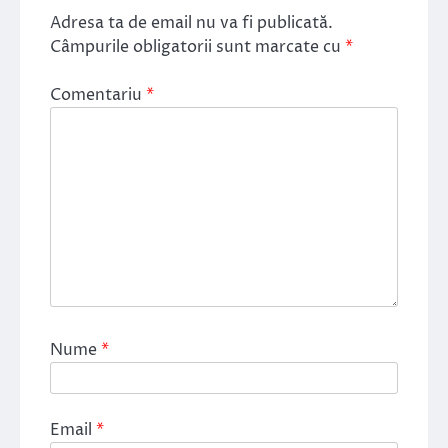
Adresa ta de email nu va fi publicată.
Câmpurile obligatorii sunt marcate cu
*
Comentariu
*
Nume
*
Email
*