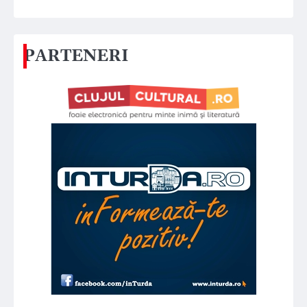
PARTENERI