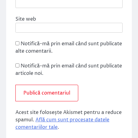
Site web
Notifică-mă prin email când sunt publicate
alte comentarii.
Notifică-mă prin email când sunt publicate
articole noi.
Acest site folosește Akismet pentru a reduce
spamul.
Află cum sunt procesate datele
comentariilor tale
.