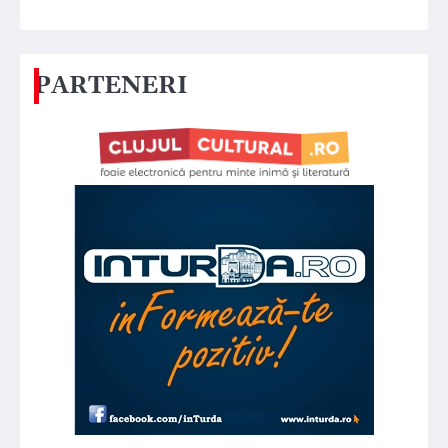
PARTENERI