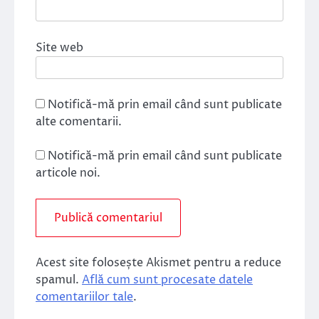
Site web
Notifică-mă prin email când sunt publicate
alte comentarii.
Notifică-mă prin email când sunt publicate
articole noi.
Acest site folosește Akismet pentru a reduce
spamul.
Află cum sunt procesate datele
comentariilor tale
.