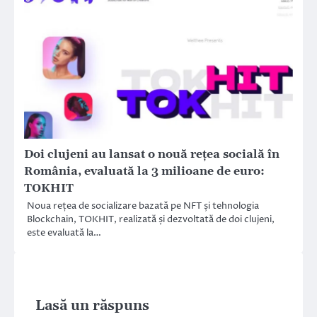
Doi clujeni au lansat o nouă rețea socială în
România, evaluată la 3 milioane de euro:
TOKHIT
Noua rețea de socializare bazată pe NFT și tehnologia
Blockchain, TOKHIT, realizată și dezvoltată de doi clujeni,
este evaluată la…
Lasă un răspuns