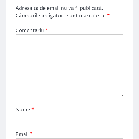
Adresa ta de email nu va fi publicată.
Câmpurile obligatorii sunt marcate cu
*
Comentariu
*
Nume
*
Email
*